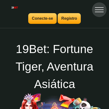
Conecte-se
Registro
19Bet: Fortune
Tiger, Aventura
Asiática