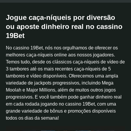
Jogue caça-níqueis por diversão
ou aposte dinheiro real no cassino
19Bet
No cassino 19Bet, nós nos orgulhamos de oferecer os
melhores caça-níqueis online aos nossos jogadores.
Temos tudo, desde os clássicos caça-níqueis de vídeo de
3 tambores até os mais recentes caça-níqueis de 5
tambores e vídeo disponíveis. Oferecemos uma ampla
variedade de jackpots progressivos, incluindo Mega
Moolah e Major Millions, além de muitos outros jogos
progressivos. E você também pode ganhar dinheiro real
em cada rodada jogando no cassino 19Bet, com uma
grande variedade de bônus e promoções disponíveis
todos os dias da semana!