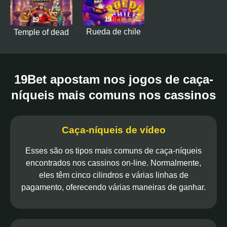
Rueda de chile
Temple of dead
19Bet apostam nos jogos de caça-
níqueis mais comuns nos cassinos
Caça-níqueis de vídeo
Esses são os tipos mais comuns de caça-níqueis
encontrados nos cassinos on-line. Normalmente,
eles têm cinco cilindros e várias linhas de
pagamento, oferecendo várias maneiras de ganhar.