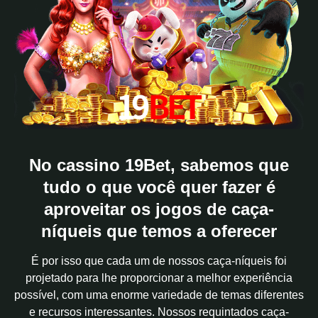
No cassino 19Bet, sabemos que
tudo o que você quer fazer é
aproveitar os jogos de caça-
níqueis que temos a oferecer
É por isso que cada um de nossos caça-níqueis foi
projetado para lhe proporcionar a melhor experiência
possível, com uma enorme variedade de temas diferentes
e recursos interessantes. Nossos requintados caça-