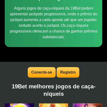
Alguns jogos de caça-níqueis da 19Bet podem
apresentar jackpots progressivos, onde o prêmio do
jackpot aumenta a cada aposta até que um jogador
sortudo acerte o jackpot. Os caça-níqueis
progressivos oferecem a chance de ganhar prêmios
substanciais.
Conecte-se
Registro
19Bet melhores jogos de caça-
níqueis