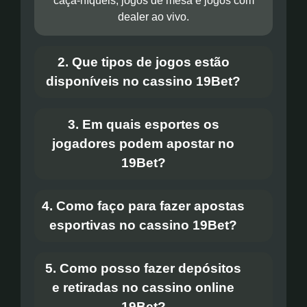
caça-níqueis, jogos de mesa e jogos com
dealer ao vivo.
2. Que tipos de jogos estão
disponíveis no cassino 19Bet?
3. Em quais esportes os
jogadores podem apostar no
19Bet?
4. Como faço para fazer apostas
esportivas no cassino 19Bet?
5. Como posso fazer depósitos
e retiradas no cassino online
19Bet?