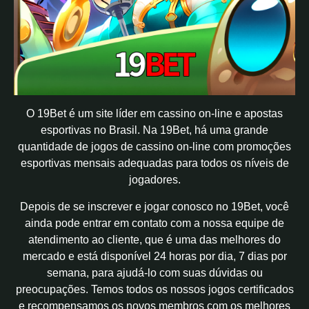
O 19Bet é um site líder em cassino on-line e apostas
esportivas no Brasil. Na 19Bet, há uma grande
quantidade de jogos de cassino on-line com promoções
esportivas mensais adequadas para todos os níveis de
jogadores.
Depois de se inscrever e jogar conosco no 19Bet, você
ainda pode entrar em contato com a nossa equipe de
atendimento ao cliente, que é uma das melhores do
mercado e está disponível 24 horas por dia, 7 dias por
semana, para ajudá-lo com suas dúvidas ou
preocupações. Temos todos os nossos jogos certificados
e recompensamos os novos membros com os melhores