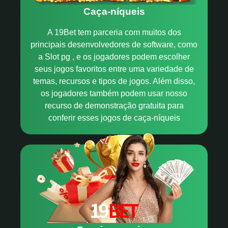
Caça-níqueis
A 19Bet tem parceria com muitos dos
principais desenvolvedores de software, como
a Slot pg , e os jogadores podem escolher
seus jogos favoritos entre uma variedade de
temas, recursos e tipos de jogos. Além disso,
os jogadores também podem usar nosso
recurso de demonstração gratuita para
conferir esses jogos de caça-níqueis