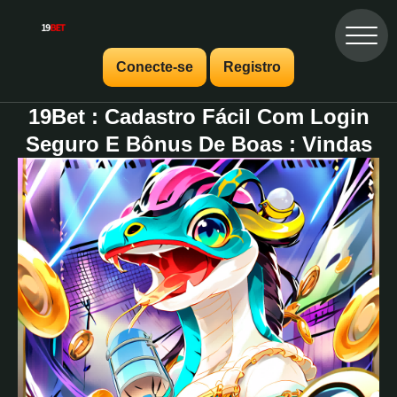
Conecte-se
Registro
19Bet : Cadastro Fácil Com Login
Seguro E Bônus De Boas : Vindas