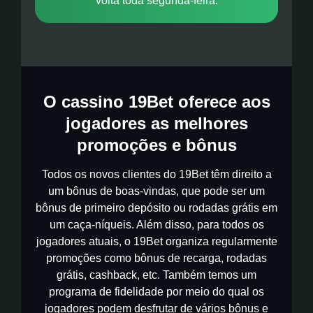
volta toda segunda-feira.
O cassino 19Bet oferece aos
jogadores as melhores
promoções e bônus
Todos os novos clientes do 19Bet têm direito a
um bônus de boas-vindas, que pode ser um
bônus de primeiro depósito ou rodadas grátis em
um caça-níqueis. Além disso, para todos os
jogadores atuais, o 19Bet organiza regularmente
promoções como bônus de recarga, rodadas
grátis, cashback, etc. Também temos um
programa de fidelidade por meio do qual os
jogadores podem desfrutar de vários bônus e