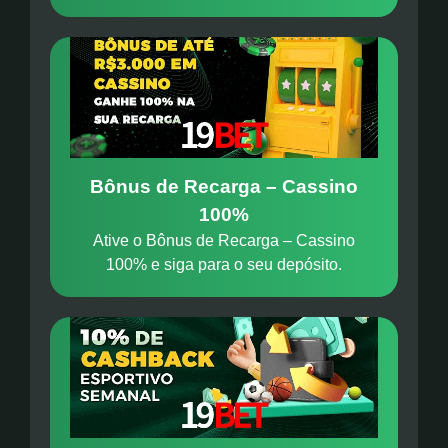
Bônus de Recarga – Cassino
100%
Ative o Bônus de Recarga – Cassino
100% e siga para o seu depósito.