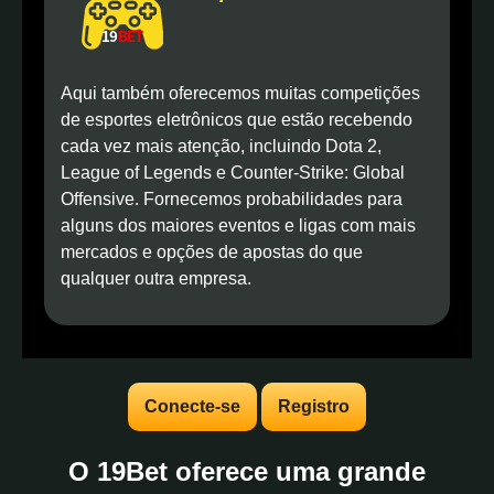
Aqui também oferecemos muitas competições
de esportes eletrônicos que estão recebendo
cada vez mais atenção, incluindo Dota 2,
League of Legends e Counter-Strike: Global
Offensive. Fornecemos probabilidades para
alguns dos maiores eventos e ligas com mais
mercados e opções de apostas do que
qualquer outra empresa.
Conecte-se
Registro
O 19Bet oferece uma grande