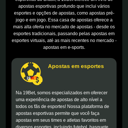
apostas esportivas profundo que inclui vários
esportes e opções de apostas, como apostas pré-
jogo e em jogo. Essa casa de apostas oferece a
mais alta oferta no mercado de apostas - desde os
esportes tradicionais, passando pelas apostas em
esportes virtuais, até as mais recentes no mercado -
apostas em e-sports.
Apostas em esportes
Na 19Bet, somos especializados em oferecer
uma experiência de apostas de alto nível a
todos os fãs de esportes! Nossa plataforma de
apostas esportivas permite que você faça
apostas em seus times e atletas favoritos em
diversos esportes, incluindo futebol, basquete,