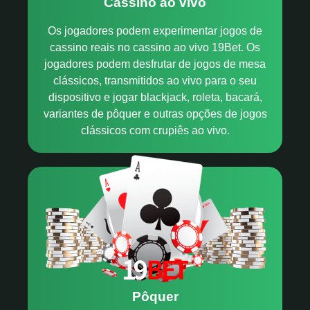
Cassino ao vivo
Os jogadores podem experimentar jogos de
cassino reais no cassino ao vivo 19Bet. Os
jogadores podem desfrutar de jogos de mesa
clássicos, transmitidos ao vivo para o seu
dispositivo e jogar blackjack, roleta, bacará,
variantes de pôquer e outras opções de jogos
clássicos com crupiês ao vivo.
Pôquer