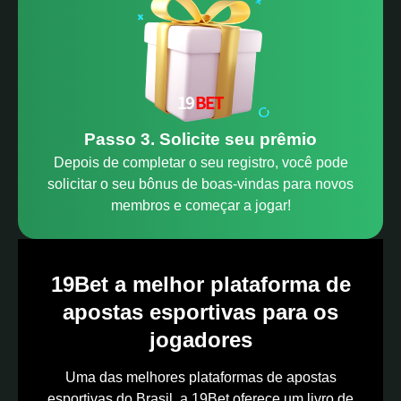
Passo 3. Solicite seu prêmio
Depois de completar o seu registro, você pode
solicitar o seu bônus de boas-vindas para novos
membros e começar a jogar!
19Bet a melhor plataforma de
apostas esportivas para os
jogadores
Uma das melhores plataformas de apostas
esportivas do Brasil, a 19Bet oferece um livro de