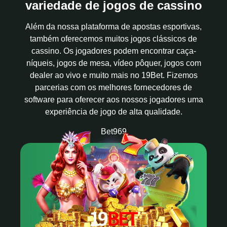
variedade de jogos de cassino
Além da nossa plataforma de apostas esportivas,
também oferecemos muitos jogos clássicos de
cassino. Os jogadores podem encontrar caça-
níqueis, jogos de mesa, vídeo pôquer, jogos com
dealer ao vivo e muito mais no 19Bet. Fizemos
parcerias com os melhores fornecedores de
software para oferecer aos nossos jogadores uma
experiência de jogo de alta qualidade.
Bet969