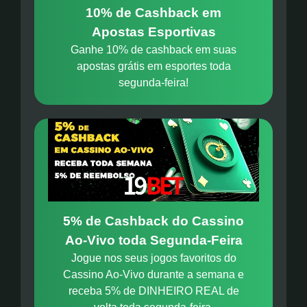
10% de Cashback em
Apostas Esportivas
Ganhe 10% de cashback em suas
apostas grátis em esportes toda
segunda-feira!
5% de Cashback do Cassino
Ao-Vivo toda Segunda-Feira
Jogue nos seus jogos favoritos do
Cassino Ao-Vivo durante a semana e
receba 5% de DINHEIRO REAL de