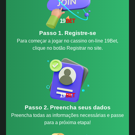
Passo 1. Registre-se
Para começar a jogar no cassino on-line 19Bet,
clique no botão Registrar no site.
Passo 2. Preencha seus dados
Preencha todas as informações necessárias e passe
para a próxima etapa!