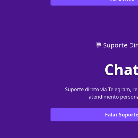
💬 Suporte Di
Cha
Suporte direto via Telegram, r
atendimento persona
Falar Suport