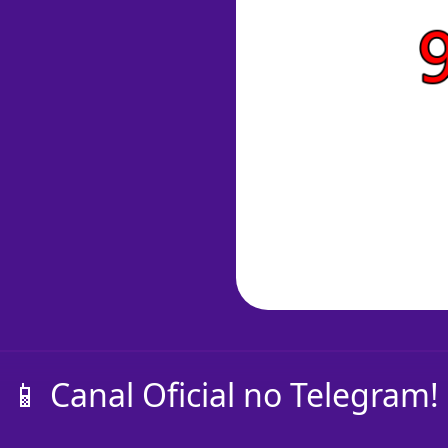
📱 Canal Oficial no Telegram!