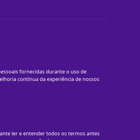
pessoais fornecidas durante o uso de
elhoria contínua da experiência de nossos
ante ler e entender todos os termos antes