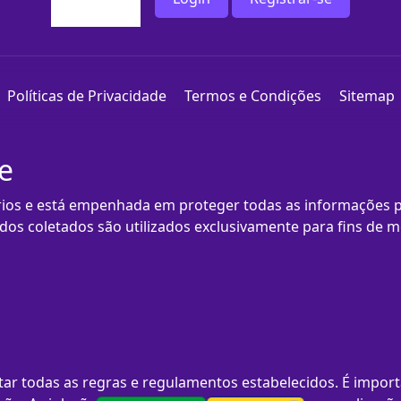
Políticas de Privacidade
Termos e Condições
Sitemap
de
ários e está empenhada em proteger todas as informações 
os coletados são utilizados exclusivamente para fins de m
r todas as regras e regulamentos estabelecidos. É import