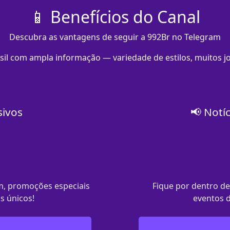
📱 Benefícios do Canal
Descubra as vantagens de seguir a 992Br no Telegram
sil com ampla informação — variedade de estilos, muitos jo
sivos
📢 Notí
m, promoções especiais
Fique por dentro d
s únicos!
eventos 