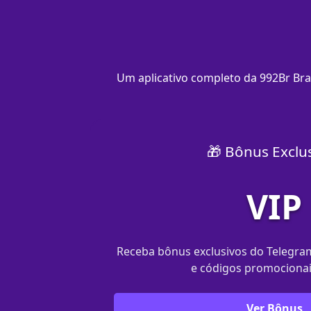
Um aplicativo completo da 992Br Bra
🎁 Bônus Exclu
VIP
Receba bônus exclusivos do Telegra
e códigos promocionai
Ver Bônus