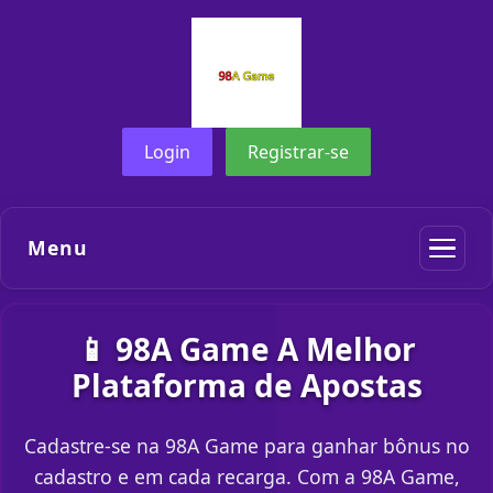
Login
Registrar-se
Menu
📱 98A Game A Melhor
Plataforma de Apostas
Cadastre-se na 98A Game para ganhar bônus no
cadastro e em cada recarga. Com a 98A Game,