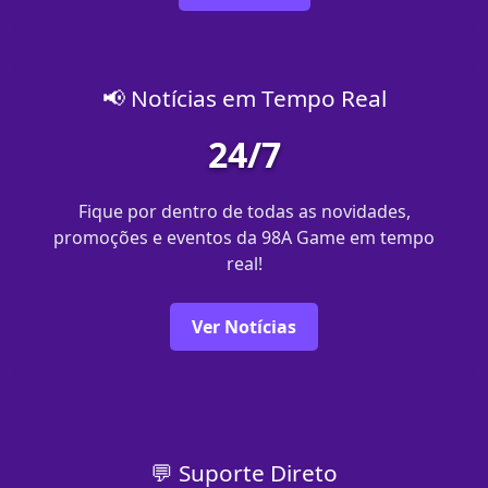
📢 Notícias em Tempo Real
24/7
Fique por dentro de todas as novidades,
promoções e eventos da 98A Game em tempo
real!
Ver Notícias
💬 Suporte Direto