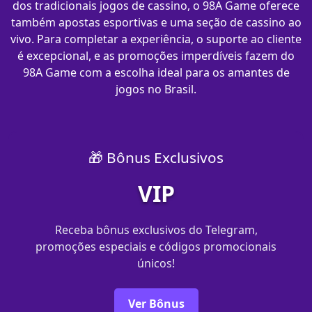
dos tradicionais jogos de cassino, o 98A Game oferece
também apostas esportivas e uma seção de cassino ao
vivo. Para completar a experiência, o suporte ao cliente
é excepcional, e as promoções imperdíveis fazem do
98A Game com​ a escolha ideal para os amantes de
jogos no Brasil.
🎁 Bônus Exclusivos
VIP
Receba bônus exclusivos do Telegram,
promoções especiais e códigos promocionais
únicos!
Ver Bônus