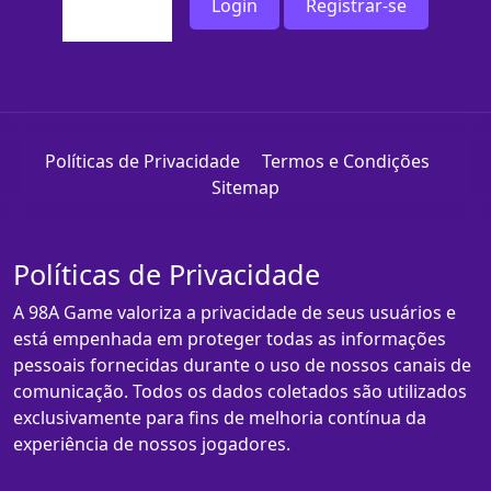
Login
Registrar-se
Políticas de Privacidade
Termos e Condições
Sitemap
Políticas de Privacidade
A 98A Game valoriza a privacidade de seus usuários e
está empenhada em proteger todas as informações
pessoais fornecidas durante o uso de nossos canais de
comunicação. Todos os dados coletados são utilizados
exclusivamente para fins de melhoria contínua da
experiência de nossos jogadores.