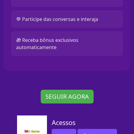
💬 Participe das conversas e interaja
🎁 Receba bônus exclusivos
automaticamente
SEGUIR AGORA
Acessos