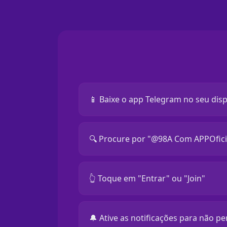
📱 Baixe o app Telegram no seu disp
🔍 Procure por "@98A Com APPOfici
👆 Toque em "Entrar" ou "Join"
🔔 Ative as notificações para não p