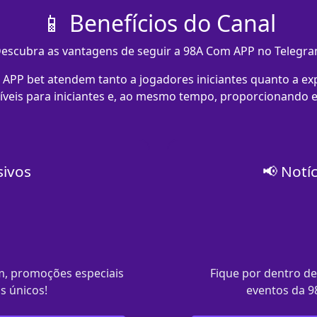
📱 Benefícios do Canal
escubra as vantagens de seguir a 98A Com APP no Telegr
APP bet atendem tanto a jogadores iniciantes quanto a exp
síveis para iniciantes e, ao mesmo tempo, proporcionando 
sivos
📢 Notí
m, promoções especiais
Fique por dentro d
s únicos!
eventos da 9