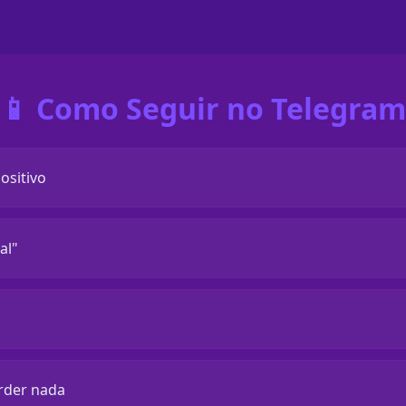
📱 Como Seguir no Telegram
ositivo
al"
erder nada