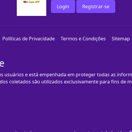
Login
Registrar-se
Políticas de Privacidade
Termos e Condições
Sitemap
de
eus usuários e está empenhada em proteger todas as inform
os coletados são utilizados exclusivamente para fins de m