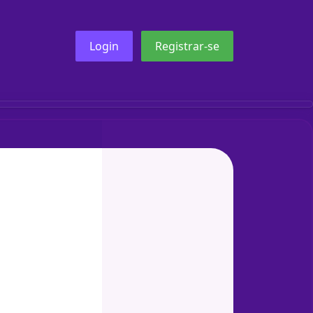
Login
Registrar-se