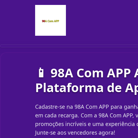
📱 98A Com APP 
Plataforma de A
Cadastre-se na 98A Com APP para ganha
em cada recarga. Com a 98A Com APP, v
promoções incríveis e uma experiência d
Junte-se aos vencedores agora!