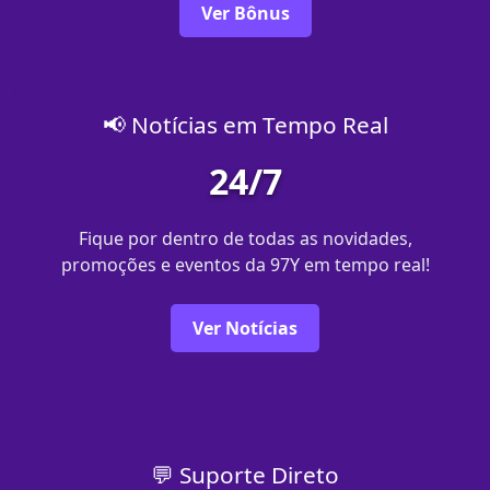
Ver Bônus
📢 Notícias em Tempo Real
24/7
Fique por dentro de todas as novidades,
promoções e eventos da 97Y em tempo real!
Ver Notícias
💬 Suporte Direto