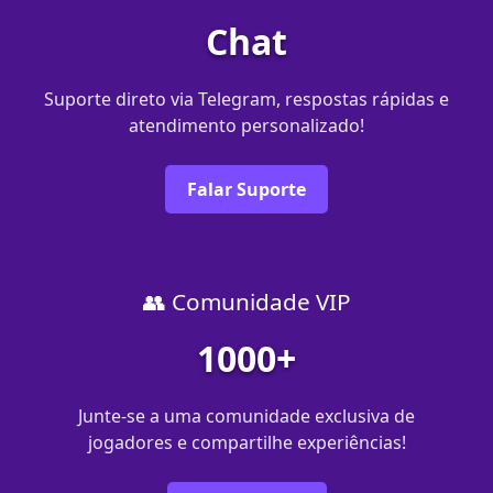
Chat
Suporte direto via Telegram, respostas rápidas e
atendimento personalizado!
Falar Suporte
👥 Comunidade VIP
1000+
Junte-se a uma comunidade exclusiva de
jogadores e compartilhe experiências!