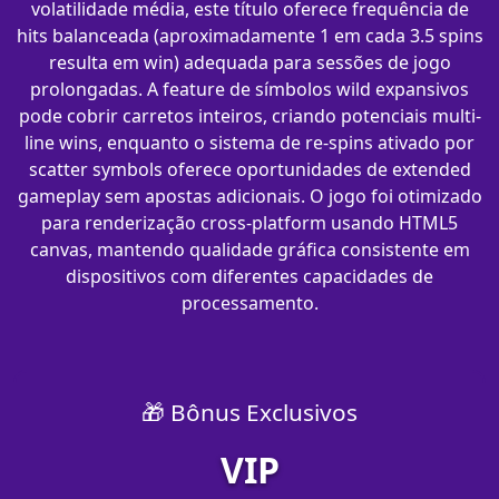
volatilidade média, este título oferece frequência de
hits balanceada (aproximadamente 1 em cada 3.5 spins
resulta em win) adequada para sessões de jogo
prolongadas. A feature de símbolos wild expansivos
pode cobrir carretos inteiros, criando potenciais multi-
line wins, enquanto o sistema de re-spins ativado por
scatter symbols oferece oportunidades de extended
gameplay sem apostas adicionais. O jogo foi otimizado
para renderização cross-platform usando HTML5
canvas, mantendo qualidade gráfica consistente em
dispositivos com diferentes capacidades de
processamento.
🎁 Bônus Exclusivos
VIP