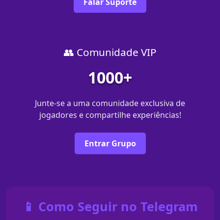
Falar Suporte
👥 Comunidade VIP
1000+
Junte-se a uma comunidade exclusiva de
jogadores e compartilhe experiências!
Entrar Grupo
📱 Como Seguir no Telegram