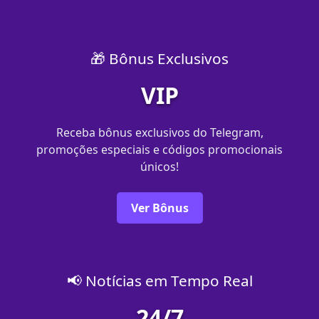
🎁 Bônus Exclusivos
VIP
Receba bônus exclusivos do Telegram,
promoções especiais e códigos promocionais
únicos!
Ver Bônus
📢 Notícias em Tempo Real
24/7