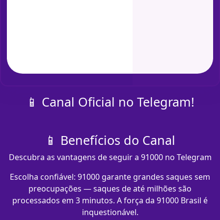
📱 Canal Oficial no Telegram!
📱 Benefícios do Canal
Descubra as vantagens de seguir a 91000 no Telegram
Escolha confiável: 91000 garante grandes saques sem
preocupações — saques de até milhões são
processados em 3 minutos. A força da 91000 Brasil é
inquestionável.