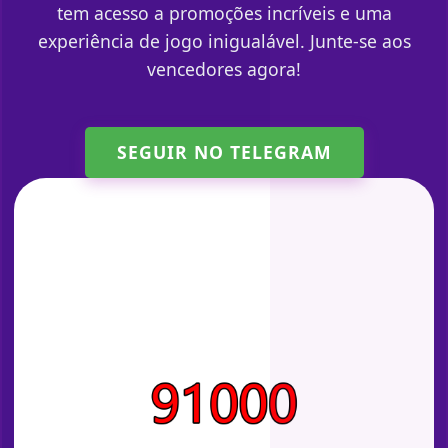
tem acesso a promoções incríveis e uma
experiência de jogo inigualável. Junte-se aos
vencedores agora!
SEGUIR NO TELEGRAM