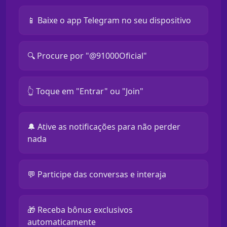
📱 Baixe o app Telegram no seu dispositivo
🔍 Procure por "@91000Oficial"
👆 Toque em "Entrar" ou "Join"
🔔 Ative as notificações para não perder
nada
💬 Participe das conversas e interaja
🎁 Receba bônus exclusivos
automaticamente