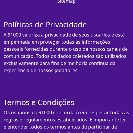
Sitemap
Políticas de Privacidade
A 91000 valoriza a privacidade de seus usuários e está
empenhada em proteger todas as informações
pessoais fornecidas durante o uso de nossos canais de
comunicação. Todos os dados coletados são utilizados
exclusivamente para fins de melhoria contínua da
experiência de nossos jogadores.
Termos e Condições
Os usuários da 91000 concordam em respeitar todas as
regras e regulamentos estabelecidos. É importante ler
e entender todos os termos antes de participar de