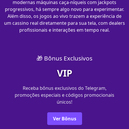
modernas máquinas caça-níqueis com jackpots
progressivos, há sempre algo novo para experimentar.
Além disso, os jogos ao vivo trazem a experiência de
um cassino real diretamente para sua tela, com dealers
profissionais e interações em tempo real.
🎁 Bônus Exclusivos
VIP
Receba bônus exclusivos do Telegram,
promoções especiais e códigos promocionais
únicos!
Ver Bônus