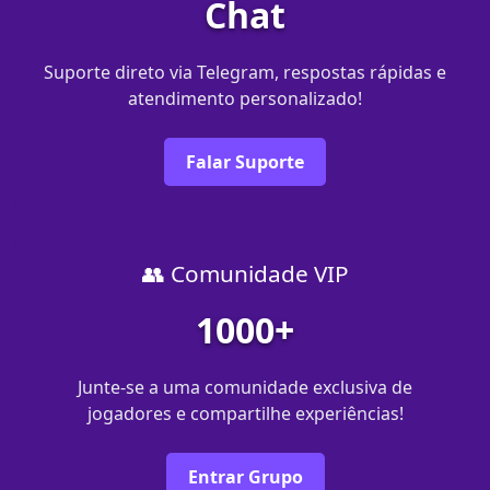
Chat
Suporte direto via Telegram, respostas rápidas e
atendimento personalizado!
Falar Suporte
👥 Comunidade VIP
1000+
Junte-se a uma comunidade exclusiva de
jogadores e compartilhe experiências!
Entrar Grupo