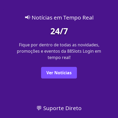
📢 Notícias em Tempo Real
24/7
Fique por dentro de todas as novidades,
promoções e eventos da 88Slots Login em
tempo real!
Ver Notícias
💬 Suporte Direto