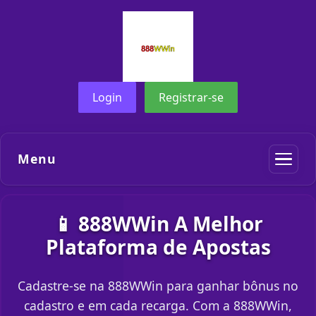
Login
Registrar-se
Menu
📱 888WWin A Melhor
Plataforma de Apostas
Cadastre-se na 888WWin para ganhar bônus no
cadastro e em cada recarga. Com a 888WWin,