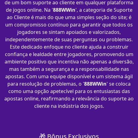
de um bom suporte ao cliente em qualquer plataforma
de jogos online. Na '
888WWin
', a categoria de Suporte
ao Cliente é mais do que uma simples seção do site; é
um compromisso contínuo para garantir que todos os
jogadores se sintam apoiados e valorizados,
independentemente de suas perguntas ou problemas.
Este dedicado enfoque no cliente ajuda a construir
confiança e lealdade entre jogadores, promovendo um
ambiente positivo que incentiva não apenas a diversão,
mas também a segurança e a responsabilidade nas
apostas. Com uma equipe disponível e um sistema ágil
para resolução de problemas, o '
888WWin
' se coloca
como uma opção apetecível para os entusiastas das
apostas online, reafirmando a relevância do suporte ao
cliente na indústria dos jogos.
🎁 Bônus Exclusivos