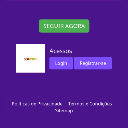
SEGUIR AGORA
Acessos
Login
Registrar-se
Políticas de Privacidade
Termos e Condições
Sitemap