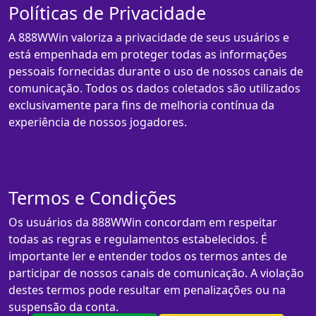
Políticas de Privacidade
A 888WWin valoriza a privacidade de seus usuários e
está empenhada em proteger todas as informações
pessoais fornecidas durante o uso de nossos canais de
comunicação. Todos os dados coletados são utilizados
exclusivamente para fins de melhoria contínua da
experiência de nossos jogadores.
Termos e Condições
Os usuários da 888WWin concordam em respeitar
todas as regras e regulamentos estabelecidos. É
importante ler e entender todos os termos antes de
participar de nossos canais de comunicação. A violação
destes termos pode resultar em penalizações ou na
suspensão da conta.