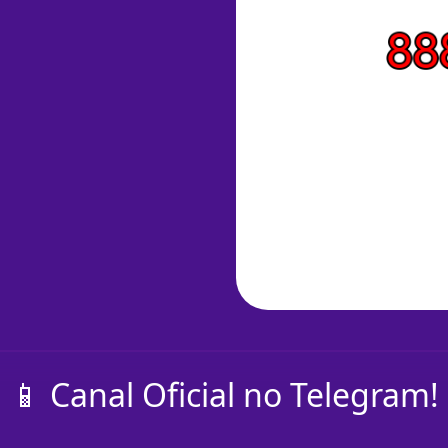
📱 Canal Oficial no Telegram!