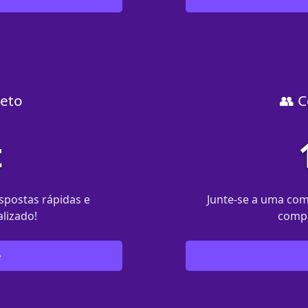
reto
👥 
t
espostas rápidas e
Junte-se a uma com
lizado!
compa
e