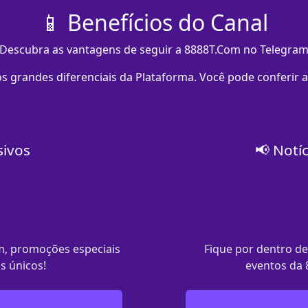
📱 Benefícios do Canal
Descubra as vantagens de seguir a 8888T.Com no Telegra
 grandes diferenciais da Plataforma. Você pode conferir as
sivos
📢 Notí
m, promoções especiais
Fique por dentro d
s únicos!
eventos da 