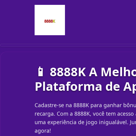
📱 8888K A Melh
Plataforma de A
Cadastre-se na 8888K para ganhar bônu
recarga. Com a 8888K, você tem acesso 
uma experiência de jogo inigualável. J
agora!