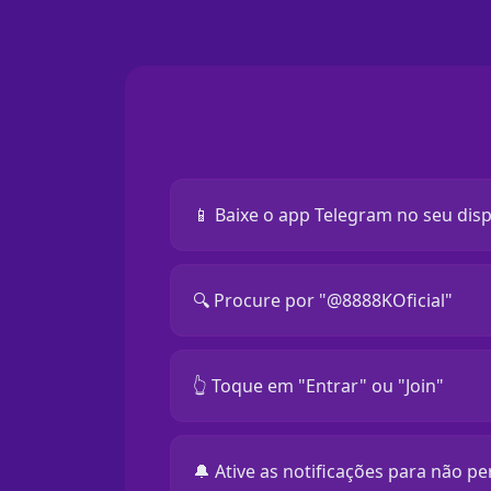
📱 Baixe o app Telegram no seu disp
🔍 Procure por "@8888KOficial"
👆 Toque em "Entrar" ou "Join"
🔔 Ative as notificações para não p