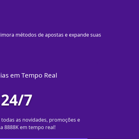
primora métodos de apostas e expande suas
cias em Tempo Real
24/7
e todas as novidades, promoções e
da 8888K em tempo real!