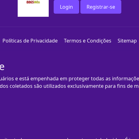
Login
Registrar-se
Políticas de Privacidade
Termos e Condições
Sitemap
de
suários e está empenhada em proteger todas as informaçõe
os coletados são utilizados exclusivamente para fins de m