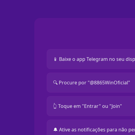
📱 Baixe o app Telegram no seu disp
🔍 Procure por "@8865WinOficial"
👆 Toque em "Entrar" ou "Join"
🔔 Ative as notificações para não p