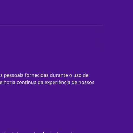
s pessoais fornecidas durante o uso de
elhoria contínua da experiência de nossos