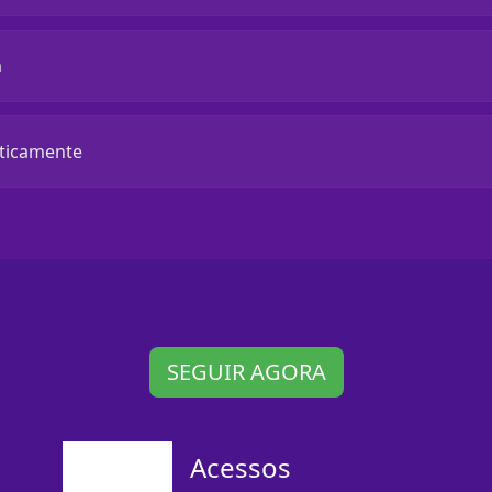
a
aticamente
SEGUIR AGORA
Acessos