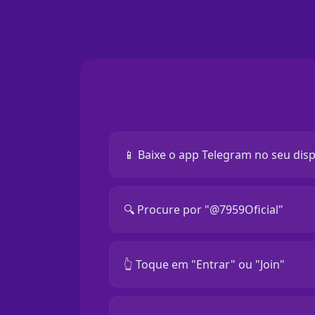
📱 Baixe o app Telegram no seu disp
🔍 Procure por "@7959Oficial"
👆 Toque em "Entrar" ou "Join"