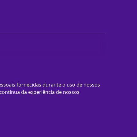
essoais fornecidas durante o uso de nossos
 contínua da experiência de nossos