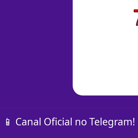
📱 Canal Oficial no Telegram!