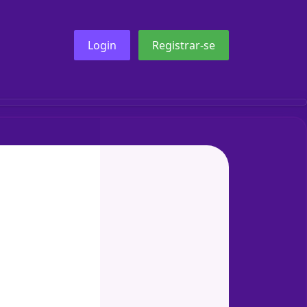
Login
Registrar-se