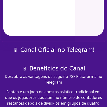
📱 Canal Oficial no Telegram!
📱 Benefícios do Canal
Descubra as vantagens de seguir a 78F Plataforma no
Telegram
Fantan é um jogo de apostas asiático tradicional em
que os jogadores apostam no número de contadores
restantes depois de dividi-los em grupos de quatro.