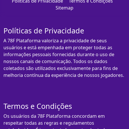
Políticas de Privacidade
Termos e Condições
Sitemap
Políticas de Privacidade
A 78F Plataforma valoriza a privacidade de seus
usuários e está empenhada em proteger todas as
informações pessoais fornecidas durante o uso de
nossos canais de comunicação. Todos os dados
coletados são utilizados exclusivamente para fins de
melhoria contínua da experiência de nossos jogadores.
Termos e Condições
Os usuários da 78F Plataforma concordam em
respeitar todas as regras e regulamentos