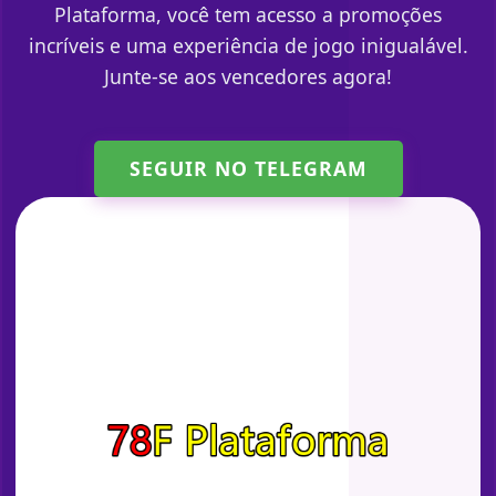
Plataforma, você tem acesso a promoções
incríveis e uma experiência de jogo inigualável.
Junte-se aos vencedores agora!
SEGUIR NO TELEGRAM