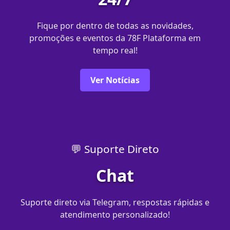
Fique por dentro de todas as novidades,
promoções e eventos da 78F Plataforma em
tempo real!
Ver Notícias
💬 Suporte Direto
Chat
Suporte direto via Telegram, respostas rápidas e
atendimento personalizado!