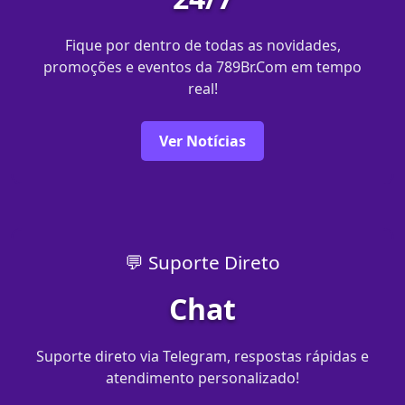
Fique por dentro de todas as novidades,
promoções e eventos da 789Br.Com em tempo
real!
Ver Notícias
💬 Suporte Direto
Chat
Suporte direto via Telegram, respostas rápidas e
atendimento personalizado!