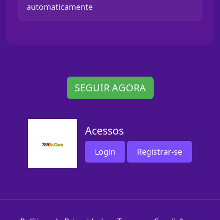
automaticamente
SEGUIR AGORA
Acessos
Login
Registrar-se