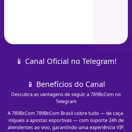
📱 Canal Oficial no Telegram!
📱 Benefícios do Canal
Descubra as vantagens de seguir a 789Br.Com no
Telegram
A 789Br.Com 789Br.Com Brasil cobre tudo — de caça-
níqueis a apostas esportivas — com suporte 24h de
atendentes ao vivo, garantindo uma experiência VIP.