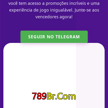
você tem acesso a promoções incríveis e uma
experiência de jogo inigualável. Junte-se aos
vencedores agora!
SEGUIR NO TELEGRAM