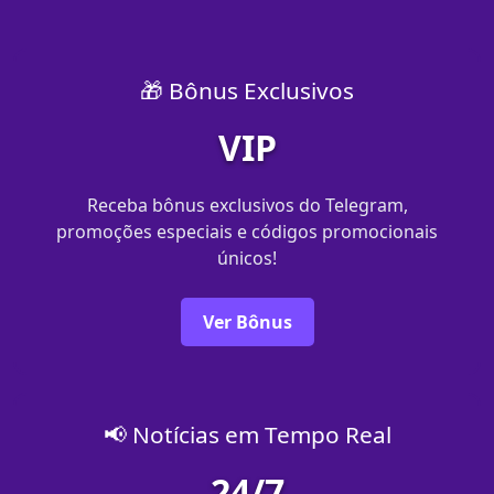
🎁 Bônus Exclusivos
VIP
Receba bônus exclusivos do Telegram,
promoções especiais e códigos promocionais
únicos!
Ver Bônus
📢 Notícias em Tempo Real
24/7