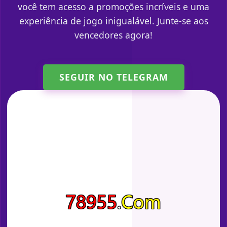
você tem acesso a promoções incríveis e uma
experiência de jogo inigualável. Junte-se aos
vencedores agora!
SEGUIR NO TELEGRAM