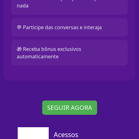
nada
💬 Participe das conversas e interaja
🎁 Receba bônus exclusivos
automaticamente
SEGUIR AGORA
Acessos