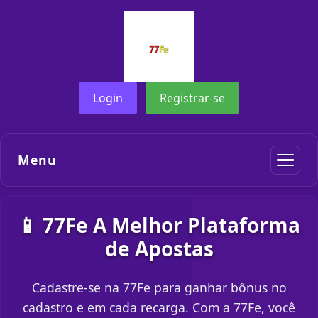
Login
Registrar-se
Menu
📱 77Fe A Melhor Plataforma
de Apostas
Cadastre-se na 77Fe para ganhar bônus no
cadastro e em cada recarga. Com a 77Fe, você