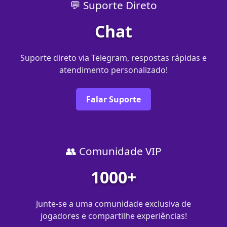
💬 Suporte Direto
Chat
Suporte direto via Telegram, respostas rápidas e
atendimento personalizado!
Falar Suporte
👥 Comunidade VIP
1000+
Junte-se a uma comunidade exclusiva de
jogadores e compartilhe experiências!