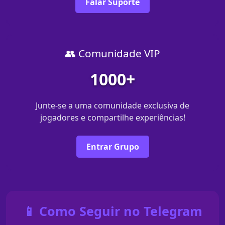
Falar Suporte
👥 Comunidade VIP
1000+
Junte-se a uma comunidade exclusiva de
jogadores e compartilhe experiências!
Entrar Grupo
📱 Como Seguir no Telegram