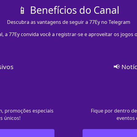
📱 Benefícios do Canal
Descubra as vantagens de seguir a 77Ey no Telegram
 a 77Ey convida você a registrar-se e aproveitar os jogos onl
sivos
📢 Notí
m, promoções especiais
Fique por dentro d
s únicos!
eventos 