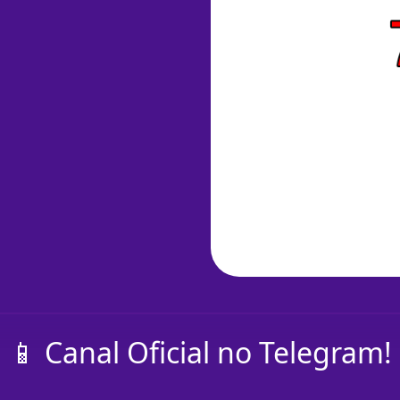
📱 Canal Oficial no Telegram!