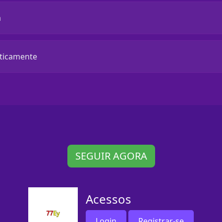
a
aticamente
SEGUIR AGORA
Acessos
Login
Registrar-se