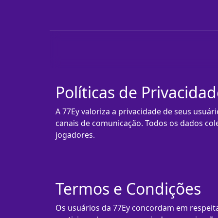
Políticas de Privacida
A 77Ey valoriza a privacidade de seus usuá
canais de comunicação. Todos os dados cole
jogadores.
Termos e Condições
Os usuários da 77Ey concordam em respeitar