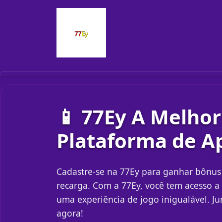
📱 77Ey A Melhor
Plataforma de A
Cadastre-se na 77Ey para ganhar bônus
recarga. Com a 77Ey, você tem acesso a
uma experiência de jogo inigualável. J
agora!