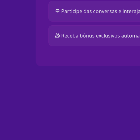
💬 Participe das conversas e interaj
🎁 Receba bônus exclusivos autom