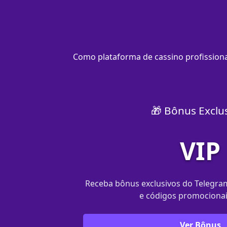
Como plataforma de cassino profissional,
🎁 Bônus Exclu
VIP
Receba bônus exclusivos do Telegra
e códigos promocionai
Ver Bônus