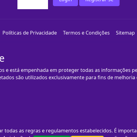
Políticas de Privacidade
Termos e Condições
Sitemap
de
rios e está empenhada em proteger todas as informações p
tados são utilizados exclusivamente para fins de melhoria
 todas as regras e regulamentos estabelecidos. É importa