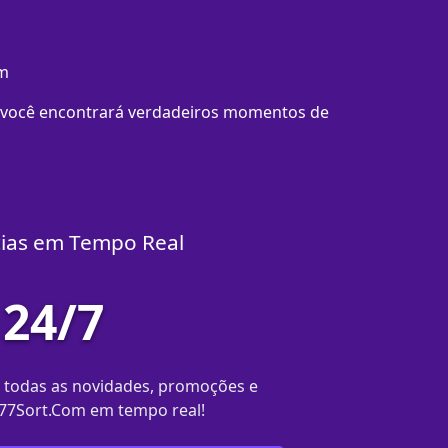
am
 você encontrará verdadeiros momentos de
cias em Tempo Real
24/7
e todas as novidades, promoções e
77Sort.Com em tempo real!