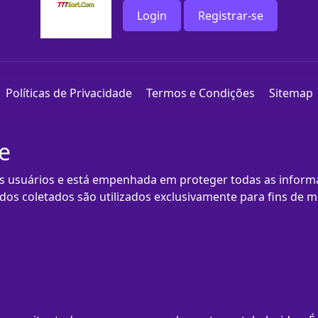
Login
Registrar-se
Políticas de Privacidade
Termos e Condições
Sitemap
de
us usuários e está empenhada em proteger todas as inform
os coletados são utilizados exclusivamente para fins de m