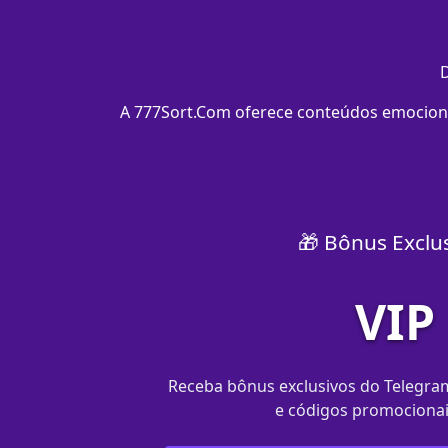
D
A 777Sort.Com oferece conteúdos emocion
🎁 Bônus Exclu
VIP
Receba bônus exclusivos do Telegra
e códigos promocionai