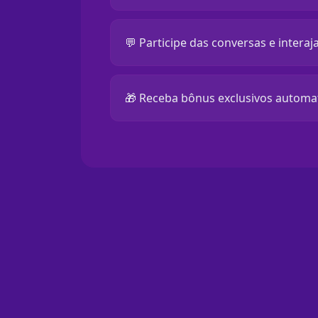
💬 Participe das conversas e interaj
🎁 Receba bônus exclusivos autom