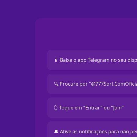
📱 Baixe o app Telegram no seu disp
🔍 Procure por "@777Sort.ComOficia
👆 Toque em "Entrar" ou "Join"
🔔 Ative as notificações para não p