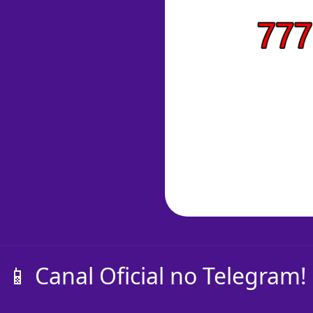
📱 Canal Oficial no Telegram!