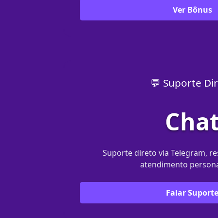
Ver Bônus
💬 Suporte Di
Cha
Suporte direto via Telegram, r
atendimento persona
Falar Suport