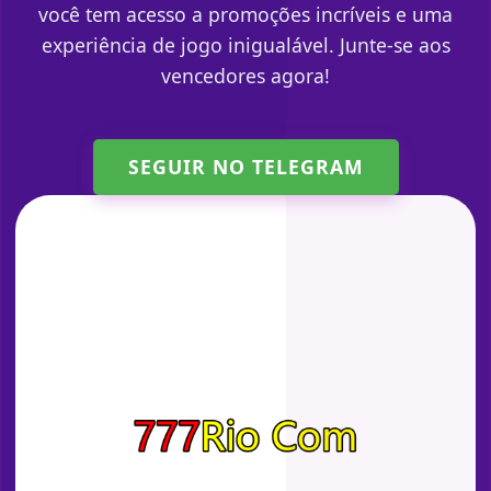
você tem acesso a promoções incríveis e uma
experiência de jogo inigualável. Junte-se aos
vencedores agora!
SEGUIR NO TELEGRAM