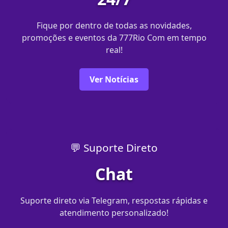
Fique por dentro de todas as novidades,
promoções e eventos da 777Rio Com em tempo
real!
Ver Notícias
💬 Suporte Direto
Chat
Suporte direto via Telegram, respostas rápidas e
atendimento personalizado!