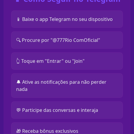
📱 Baixe o app Telegram no seu dispositivo
🔍 Procure por "@777Rio ComOficial"
👆 Toque em "Entrar" ou "Join"
🔔 Ative as notificações para não perder
nada
💬 Participe das conversas e interaja
🎁 Receba bônus exclusivos