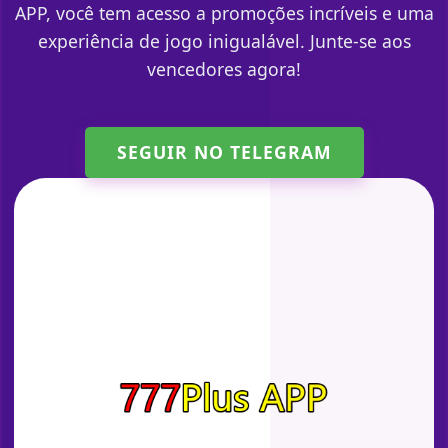
APP, você tem acesso a promoções incríveis e uma
experiência de jogo inigualável. Junte-se aos
vencedores agora!
SEGUIR NO TELEGRAM