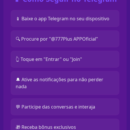
📱 Baixe o app Telegram no seu dispositivo
🔍 Procure por "@777Plus APPOficial"
👆 Toque em "Entrar" ou "Join"
🔔 Ative as notificações para não perder
nada
💬 Participe das conversas e interaja
🎁 Receba bônus exclusivos