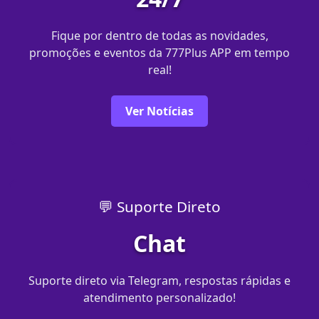
Fique por dentro de todas as novidades,
promoções e eventos da 777Plus APP em tempo
real!
Ver Notícias
💬 Suporte Direto
Chat
Suporte direto via Telegram, respostas rápidas e
atendimento personalizado!