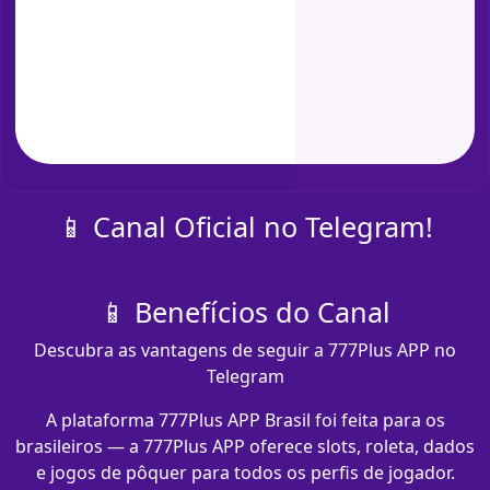
📱 Canal Oficial no Telegram!
📱 Benefícios do Canal
Descubra as vantagens de seguir a 777Plus APP no
Telegram
A plataforma 777Plus APP Brasil foi feita para os
brasileiros — a 777Plus APP oferece slots, roleta, dados
e jogos de pôquer para todos os perfis de jogador.