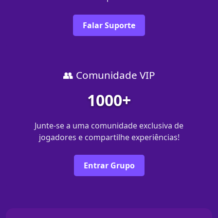
Falar Suporte
👥 Comunidade VIP
1000+
Junte-se a uma comunidade exclusiva de
jogadores e compartilhe experiências!
Entrar Grupo