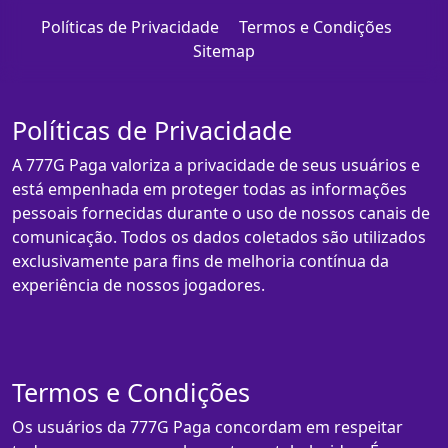
Políticas de Privacidade
Termos e Condições
Sitemap
Políticas de Privacidade
A 777G Paga valoriza a privacidade de seus usuários e
está empenhada em proteger todas as informações
pessoais fornecidas durante o uso de nossos canais de
comunicação. Todos os dados coletados são utilizados
exclusivamente para fins de melhoria contínua da
experiência de nossos jogadores.
Termos e Condições
Os usuários da 777G Paga concordam em respeitar