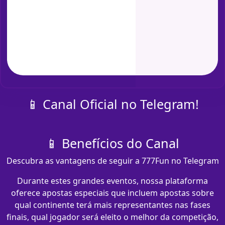
📱 Canal Oficial no Telegram!
📱 Benefícios do Canal
Descubra as vantagens de seguir a 777Fun no Telegram
Durante estes grandes eventos, nossa plataforma
oferece apostas especiais que incluem apostas sobre
qual continente terá mais representantes nas fases
finais, qual jogador será eleito o melhor da competição,