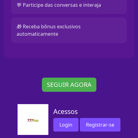
💬 Participe das conversas e interaja
🎁 Receba bônus exclusivos
automaticamente
SEGUIR AGORA
Acessos
Login
Registrar-se