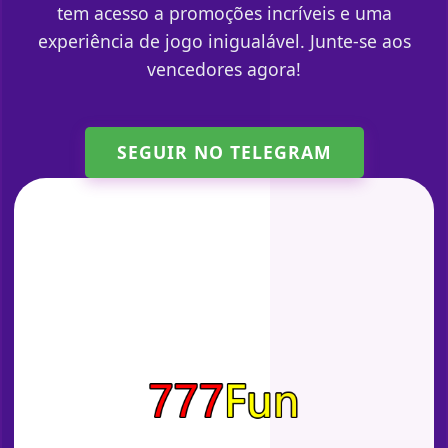
tem acesso a promoções incríveis e uma
experiência de jogo inigualável. Junte-se aos
vencedores agora!
SEGUIR NO TELEGRAM