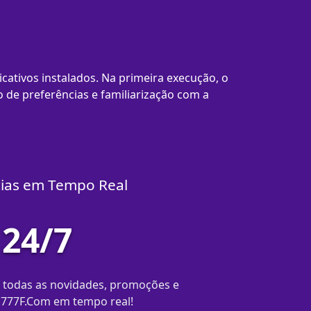
licativos instalados. Na primeira execução, o
o de preferências e familiarização com a
cias em Tempo Real
24/7
e todas as novidades, promoções e
 777F.Com em tempo real!