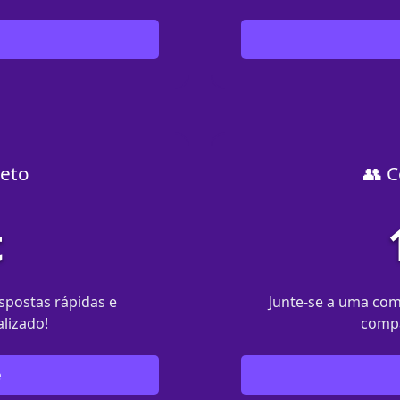
reto
👥 
t
espostas rápidas e
Junte-se a uma com
lizado!
compa
e