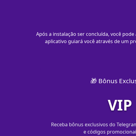
Após a instalação ser concluída, você pode a
aplicativo guiará você através de um pr
🎁 Bônus Exclu
VIP
Receba bônus exclusivos do Telegra
e códigos promocionai