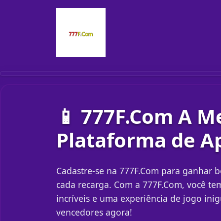
📱 777F.Com A M
Plataforma de A
Cadastre-se na 777F.Com para ganhar b
cada recarga. Com a 777F.Com, você te
incríveis e uma experiência de jogo inig
vencedores agora!