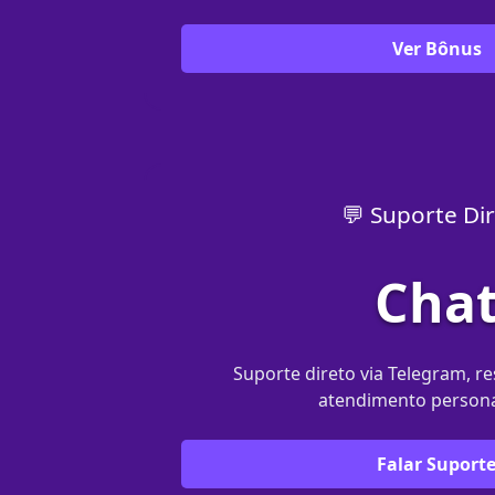
Ver Bônus
💬 Suporte Di
Cha
Suporte direto via Telegram, r
atendimento persona
Falar Suport