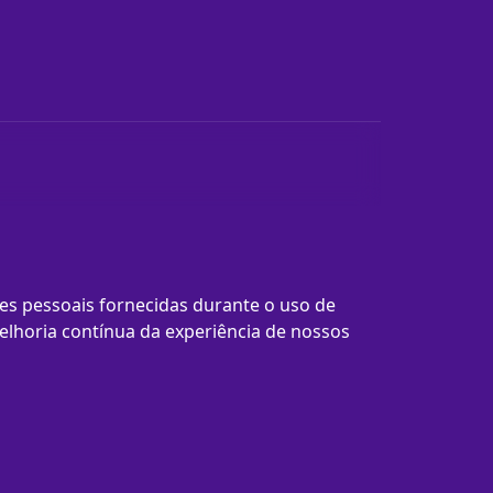
es pessoais fornecidas durante o uso de
elhoria contínua da experiência de nossos