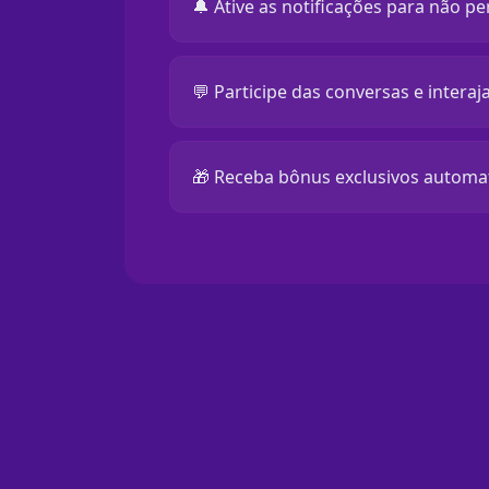
🔔 Ative as notificações para não p
💬 Participe das conversas e interaj
🎁 Receba bônus exclusivos autom