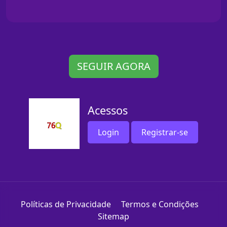
SEGUIR AGORA
Acessos
Login
Registrar-se
Políticas de Privacidade
Termos e Condições
Sitemap