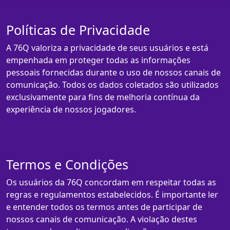
Políticas de Privacidade
A 76Q valoriza a privacidade de seus usuários e está
empenhada em proteger todas as informações
pessoais fornecidas durante o uso de nossos canais de
comunicação. Todos os dados coletados são utilizados
exclusivamente para fins de melhoria contínua da
experiência de nossos jogadores.
Termos e Condições
Os usuários da 76Q concordam em respeitar todas as
regras e regulamentos estabelecidos. É importante ler
e entender todos os termos antes de participar de
nossos canais de comunicação. A violação destes