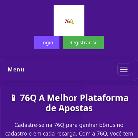
Login
Registrar-se
Menu
📱 76Q A Melhor Plataforma
de Apostas
Cadastre-se na 76Q para ganhar bônus no
cadastro e em cada recarga. Com a 76Q, você tem