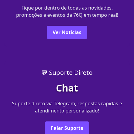
Fique por dentro de todas as novidades,
promoções e eventos da 76Q em tempo real!
Ver Notícias
💬 Suporte Direto
Chat
Suporte direto via Telegram, respostas rápidas e
atendimento personalizado!
Falar Suporte