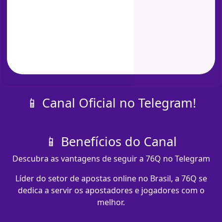
📱 Canal Oficial no Telegram!
📱 Benefícios do Canal
Descubra as vantagens de seguir a 76Q no Telegram
Líder do setor de apostas online no Brasil, a 76Q se
dedica a servir os apostadores e jogadores com o
melhor.