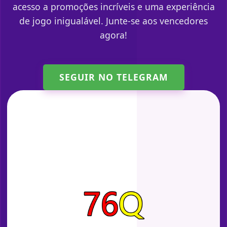
acesso a promoções incríveis e uma experiência
de jogo inigualável. Junte-se aos vencedores
agora!
SEGUIR NO TELEGRAM