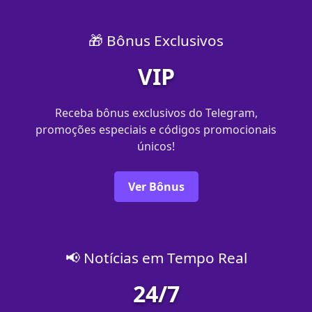
🎁 Bônus Exclusivos
VIP
Receba bônus exclusivos do Telegram,
promoções especiais e códigos promocionais
únicos!
Ver Bônus
📢 Notícias em Tempo Real
24/7