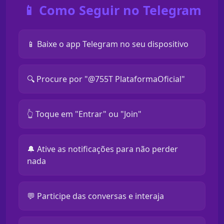
📱 Como Seguir no Telegram
📱 Baixe o app Telegram no seu dispositivo
🔍 Procure por "@755T PlataformaOficial"
👆 Toque em "Entrar" ou "Join"
🔔 Ative as notificações para não perder
nada
💬 Participe das conversas e interaja