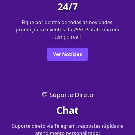
24/7
Fique por dentro de todas as novidades,
promoções e eventos da 755T Plataforma em
tempo real!
Ver Notícias
💬 Suporte Direto
Chat
Suporte direto via Telegram, respostas rápidas e
atendimento personalizado!