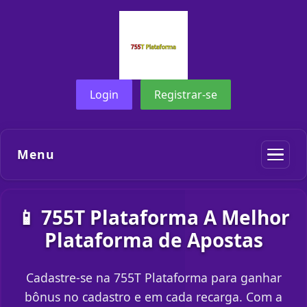
Login
Registrar-se
Menu
📱 755T Plataforma A Melhor
Plataforma de Apostas
Cadastre-se na 755T Plataforma para ganhar
bônus no cadastro e em cada recarga. Com a