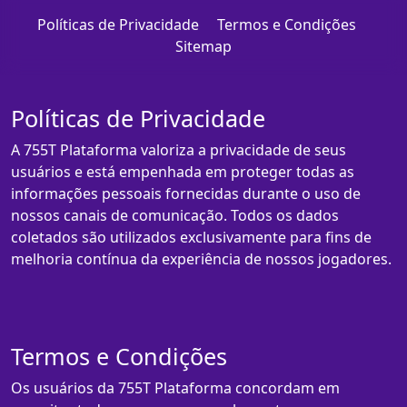
Políticas de Privacidade
Termos e Condições
Sitemap
Políticas de Privacidade
A 755T Plataforma valoriza a privacidade de seus
usuários e está empenhada em proteger todas as
informações pessoais fornecidas durante o uso de
nossos canais de comunicação. Todos os dados
coletados são utilizados exclusivamente para fins de
melhoria contínua da experiência de nossos jogadores.
Termos e Condições
Os usuários da 755T Plataforma concordam em