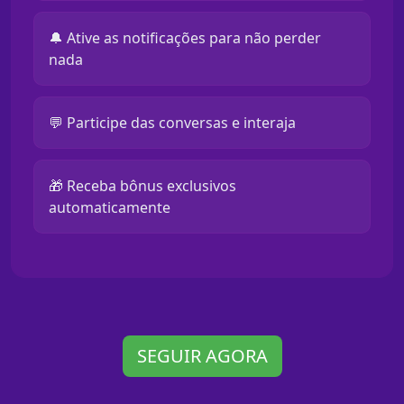
🔔 Ative as notificações para não perder
nada
💬 Participe das conversas e interaja
🎁 Receba bônus exclusivos
automaticamente
SEGUIR AGORA