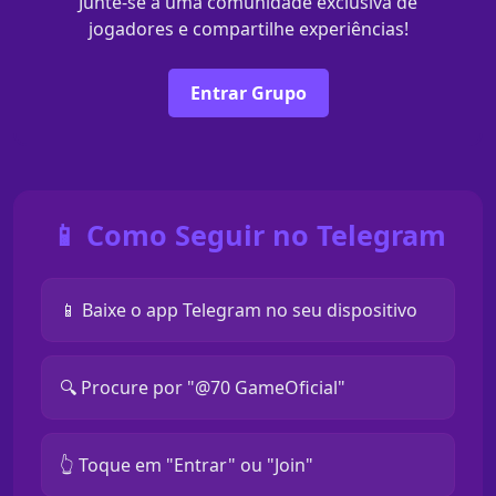
Junte-se a uma comunidade exclusiva de
jogadores e compartilhe experiências!
Entrar Grupo
📱 Como Seguir no Telegram
📱 Baixe o app Telegram no seu dispositivo
🔍 Procure por "@70 GameOficial"
👆 Toque em "Entrar" ou "Join"