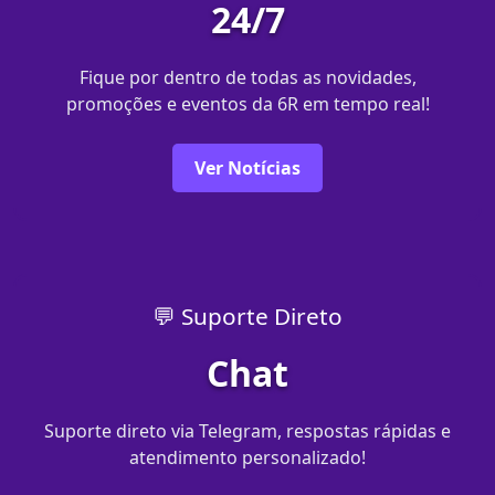
24/7
Fique por dentro de todas as novidades,
promoções e eventos da 6R em tempo real!
Ver Notícias
💬 Suporte Direto
Chat
Suporte direto via Telegram, respostas rápidas e
atendimento personalizado!