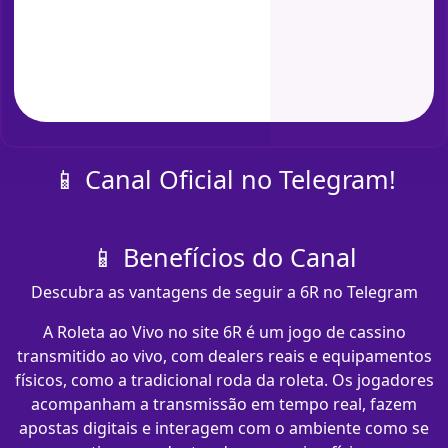
📱 Canal Oficial no Telegram!
📱 Benefícios do Canal
Descubra as vantagens de seguir a 6R no Telegram
A Roleta ao Vivo no site 6R é um jogo de cassino
transmitido ao vivo, com dealers reais e equipamentos
físicos, como a tradicional roda da roleta. Os jogadores
acompanham a transmissão em tempo real, fazem
apostas digitais e interagem com o ambiente como se