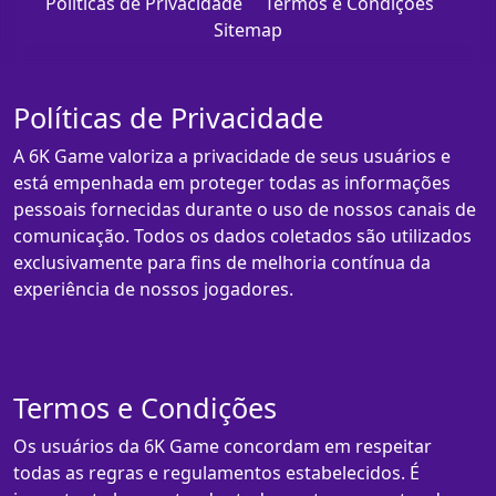
Políticas de Privacidade
Termos e Condições
Sitemap
Políticas de Privacidade
A 6K Game valoriza a privacidade de seus usuários e
está empenhada em proteger todas as informações
pessoais fornecidas durante o uso de nossos canais de
comunicação. Todos os dados coletados são utilizados
exclusivamente para fins de melhoria contínua da
experiência de nossos jogadores.
Termos e Condições
Os usuários da 6K Game concordam em respeitar
todas as regras e regulamentos estabelecidos. É