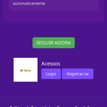
automaticamente
SEGUIR AGORA
Acessos
Login
Registrar-se