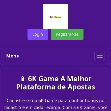
Login
Registrar-se
Menu
📱 6K Game A Melhor
Plataforma de Apostas
Cadastre-se na 6K Game para ganhar bônus no
cadastro e em cada recarga. Com a 6K Game, você