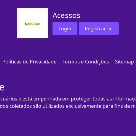
Acessos
Login
Registrar-se
Políticas de Privacidade
Termos e Condições
Sitemap
de
 usuários e está empenhada em proteger todas as informaçõ
os coletados são utilizados exclusivamente para fins de m