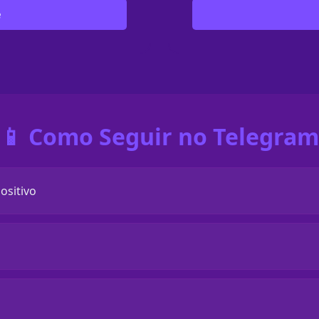
e
📱 Como Seguir no Telegram
ositivo