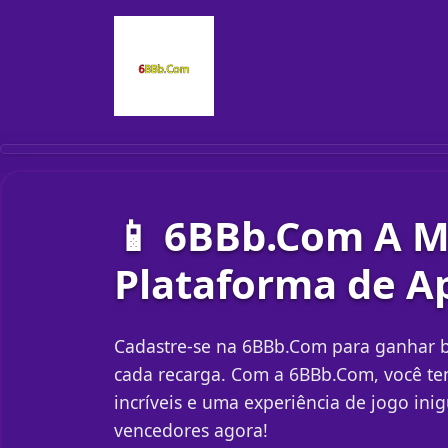
📱 6BBb.Com A M
Plataforma de A
Cadastre-se na 6BBb.Com para ganhar 
cada recarga. Com a 6BBb.Com, você t
incríveis e uma experiência de jogo inig
vencedores agora!