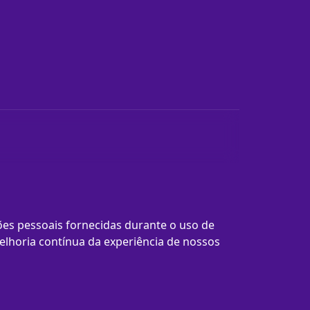
es pessoais fornecidas durante o uso de
elhoria contínua da experiência de nossos