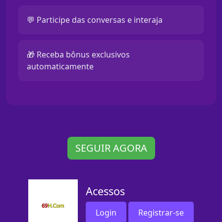
💬 Participe das conversas e interaja
🎁 Receba bônus exclusivos
automaticamente
SEGUIR AGORA
Acessos
Login
Registrar-se