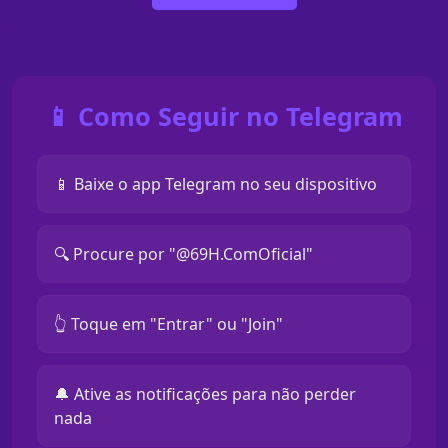
📱 Como Seguir no Telegram
📱 Baixe o app Telegram no seu dispositivo
🔍 Procure por "@69H.ComOficial"
👆 Toque em "Entrar" ou "Join"
🔔 Ative as notificações para não perder
nada