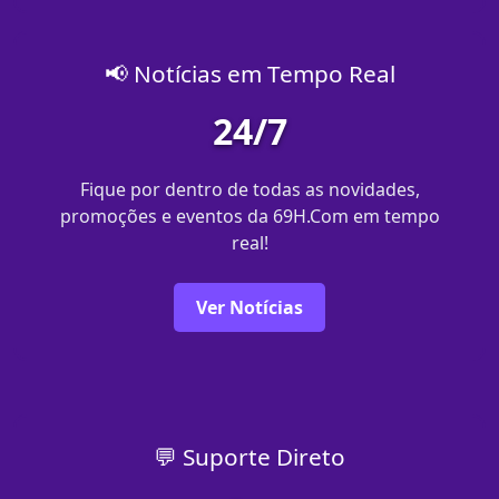
📢 Notícias em Tempo Real
24/7
Fique por dentro de todas as novidades,
promoções e eventos da 69H.Com em tempo
real!
Ver Notícias
💬 Suporte Direto