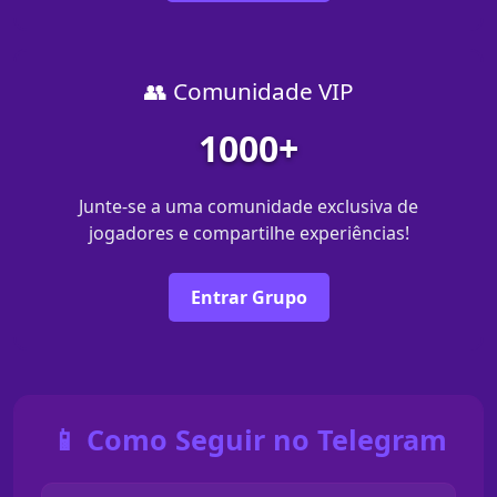
👥 Comunidade VIP
1000+
Junte-se a uma comunidade exclusiva de
jogadores e compartilhe experiências!
Entrar Grupo
📱 Como Seguir no Telegram