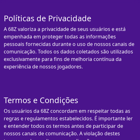
Políticas de Privacidade
A 68Z valoriza a privacidade de seus usuários e está
empenhada em proteger todas as informações
pessoais fornecidas durante o uso de nossos canais de
comunicação. Todos os dados coletados são utilizados
exclusivamente para fins de melhoria contínua da
experiência de nossos jogadores.
Termos e Condições
Os usuários da 68Z concordam em respeitar todas as
regras e regulamentos estabelecidos. É importante ler
e entender todos os termos antes de participar de
nossos canais de comunicação. A violação destes