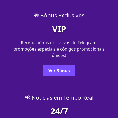
🎁 Bônus Exclusivos
VIP
Receba bônus exclusivos do Telegram,
promoções especiais e códigos promocionais
únicos!
Ver Bônus
📢 Notícias em Tempo Real
24/7