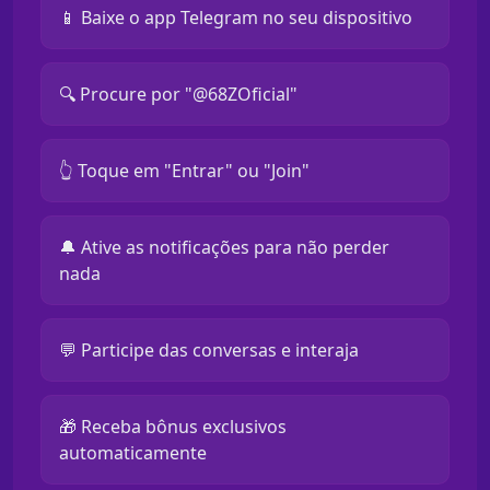
📱 Baixe o app Telegram no seu dispositivo
🔍 Procure por "@68ZOficial"
👆 Toque em "Entrar" ou "Join"
🔔 Ative as notificações para não perder
nada
💬 Participe das conversas e interaja
🎁 Receba bônus exclusivos
automaticamente