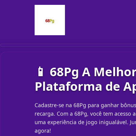
📱 68Pg A Melho
Plataforma de A
Cadastre-se na 68Pg para ganhar bônus
recarga. Com a 68Pg, você tem acesso a
uma experiência de jogo inigualável. J
agora!