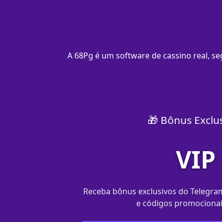
A 68Pg é um software de cassino real, seg
🎁 Bônus Exclu
VIP
Receba bônus exclusivos do Telegra
e códigos promocionai