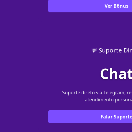
Ver Bônus
💬 Suporte Di
Cha
Suporte direto via Telegram, r
atendimento persona
Falar Suport