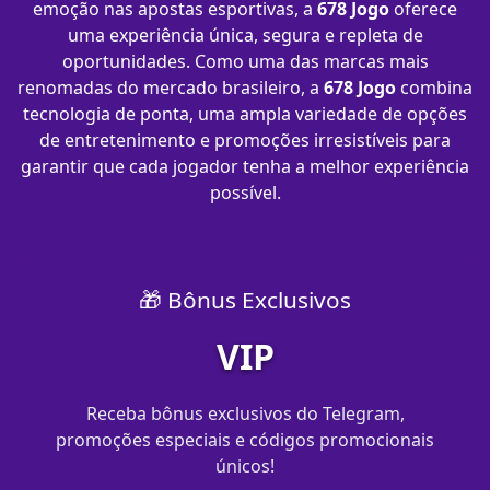
emoção nas apostas esportivas, a
678 Jogo
oferece
uma experiência única, segura e repleta de
oportunidades. Como uma das marcas mais
renomadas do mercado brasileiro, a
678 Jogo
combina
tecnologia de ponta, uma ampla variedade de opções
de entretenimento e promoções irresistíveis para
garantir que cada jogador tenha a melhor experiência
possível.
🎁 Bônus Exclusivos
VIP
Receba bônus exclusivos do Telegram,
promoções especiais e códigos promocionais
únicos!