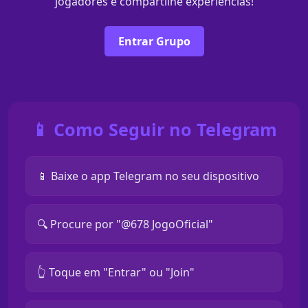
jogadores e compartilhe experiências!
Entrar Grupo
📱 Como Seguir no Telegram
📱 Baixe o app Telegram no seu dispositivo
🔍 Procure por "@678 JogoOficial"
👆 Toque em "Entrar" ou "Join"