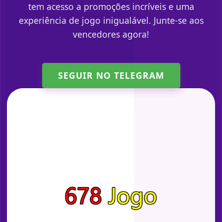
tem acesso a promoções incríveis e uma
experiência de jogo inigualável. Junte-se aos
vencedores agora!
SEGUIR NO TELEGRAM