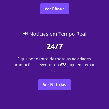
Ver Bônus
📢 Notícias em Tempo Real
24/7
Fique por dentro de todas as novidades,
promoções e eventos da 678 Jogo em tempo
real!
Ver Notícias