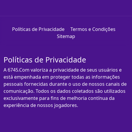
Políticas de Privacidade
Termos e Condições
Sitemap
Políticas de Privacidade
A 6745.Com valoriza a privacidade de seus usuários e
está empenhada em proteger todas as informações
pessoais fornecidas durante o uso de nossos canais de
comunicação. Todos os dados coletados são utilizados
exclusivamente para fins de melhoria contínua da
experiência de nossos jogadores.