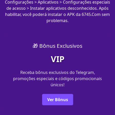
Configurações > Aplicativos > Configurações especiais
de acesso > Instalar aplicativos desconhecidos. Após
habilitar, você poderá instalar o APK da 6745.Com sem
problemas.
🎁 Bônus Exclusivos
VIP
Receba bônus exclusivos do Telegram,
promoções especiais e códigos promocionais
únicos!
Ver Bônus