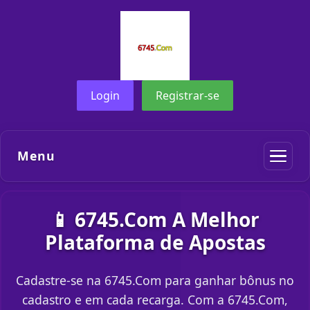
Login
Registrar-se
Menu
📱 6745.Com A Melhor
Plataforma de Apostas
Cadastre-se na 6745.Com para ganhar bônus no
cadastro e em cada recarga. Com a 6745.Com,