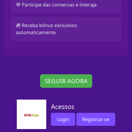
💬 Participe das conversas e interaja
🎁 Receba bônus exclusivos
automaticamente
SEGUIR AGORA
Acessos
Login
Registrar-se