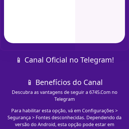
📱 Canal Oficial no Telegram!
📱 Benefícios do Canal
Descubra as vantagens de seguir a 6745.Com no
Telegram
Para habilitar esta opção, vá em Configurações >
Segurança > Fontes desconhecidas. Dependendo da
versão do Android, esta opção pode estar em