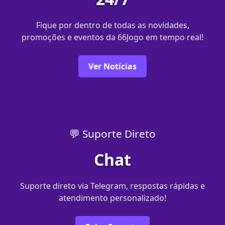
Fique por dentro de todas as novidades,
promoções e eventos da 66Jogo em tempo real!
Ver Notícias
💬 Suporte Direto
Chat
Suporte direto via Telegram, respostas rápidas e
atendimento personalizado!