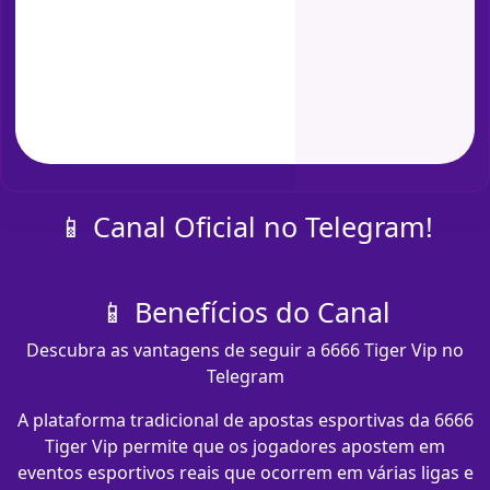
📱 Canal Oficial no Telegram!
📱 Benefícios do Canal
Descubra as vantagens de seguir a 6666 Tiger Vip no
Telegram
A plataforma tradicional de apostas esportivas da 6666
Tiger Vip permite que os jogadores apostem em
eventos esportivos reais que ocorrem em várias ligas e