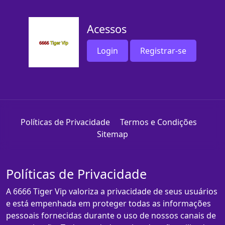
Acessos
Login
Registrar-se
Políticas de Privacidade
Termos e Condições
Sitemap
Políticas de Privacidade
A 6666 Tiger Vip valoriza a privacidade de seus usuários
e está empenhada em proteger todas as informações
pessoais fornecidas durante o uso de nossos canais de