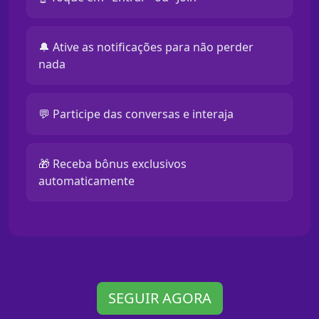
🔔 Ative as notificações para não perder
nada
💬 Participe das conversas e interaja
🎁 Receba bônus exclusivos
automaticamente
SEGUIR AGORA