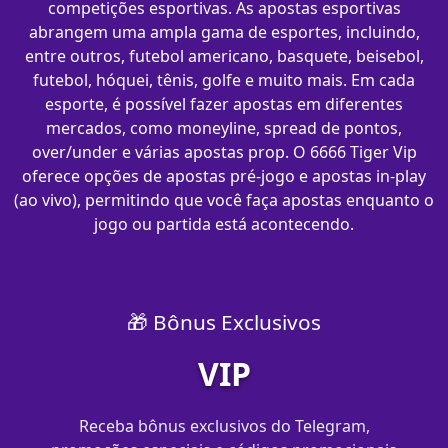
competições esportivas. As apostas esportivas
abrangem uma ampla gama de esportes, incluindo,
entre outros, futebol americano, basquete, beisebol,
futebol, hóquei, tênis, golfe e muito mais. Em cada
esporte, é possível fazer apostas em diferentes
mercados, como moneyline, spread de pontos,
over/under e várias apostas prop. O 6666 Tiger Vip
oferece opções de apostas pré-jogo e apostas in-play
(ao vivo), permitindo que você faça apostas enquanto o
jogo ou partida está acontecendo.
🎁 Bônus Exclusivos
VIP
Receba bônus exclusivos do Telegram,