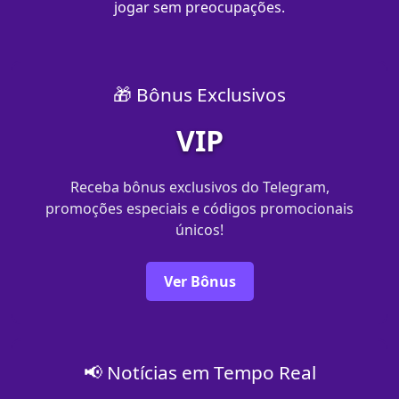
jogar sem preocupações.
🎁 Bônus Exclusivos
VIP
Receba bônus exclusivos do Telegram,
promoções especiais e códigos promocionais
únicos!
Ver Bônus
📢 Notícias em Tempo Real