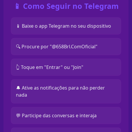
📱 Como Seguir no Telegram
📱 Baixe o app Telegram no seu dispositivo
🔍 Procure por "@658Brl.ComOficial"
👆 Toque em "Entrar" ou "Join"
🔔 Ative as notificações para não perder
nada
💬 Participe das conversas e interaja