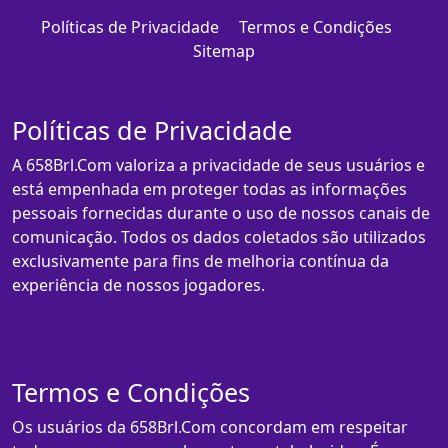
Políticas de Privacidade
Termos e Condições
Sitemap
Políticas de Privacidade
A 658Brl.Com valoriza a privacidade de seus usuários e
está empenhada em proteger todas as informações
pessoais fornecidas durante o uso de nossos canais de
comunicação. Todos os dados coletados são utilizados
exclusivamente para fins de melhoria contínua da
experiência de nossos jogadores.
Termos e Condições
Os usuários da 658Brl.Com concordam em respeitar