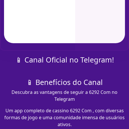
📱 Canal Oficial no Telegram!
📱 Benefícios do Canal
Descubra as vantagens de seguir a 6292 Com no
Telegram
Um app completo de cassino 6292 Com , com diversas
formas de jogo e uma comunidade imensa de usuários
ativos.