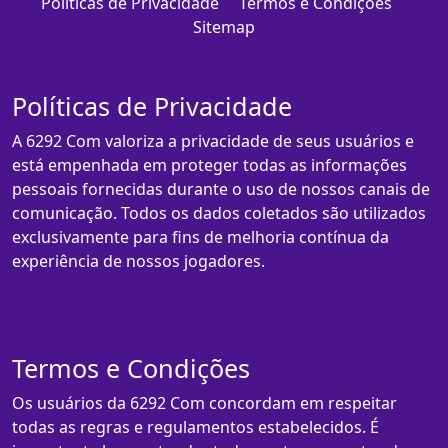
Políticas de Privacidade
Termos e Condições
Sitemap
Políticas de Privacidade
A 6292 Com valoriza a privacidade de seus usuários e
está empenhada em proteger todas as informações
pessoais fornecidas durante o uso de nossos canais de
comunicação. Todos os dados coletados são utilizados
exclusivamente para fins de melhoria contínua da
experiência de nossos jogadores.
Termos e Condições
Os usuários da 6292 Com concordam em respeitar
todas as regras e regulamentos estabelecidos. É