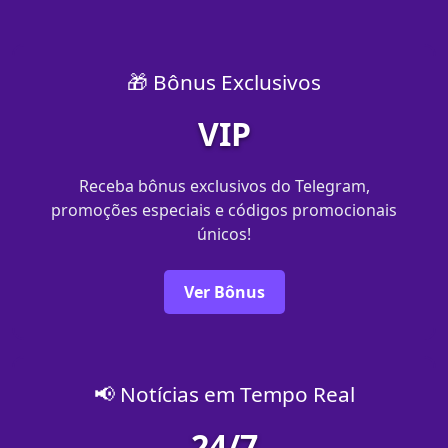
🎁 Bônus Exclusivos
VIP
Receba bônus exclusivos do Telegram,
promoções especiais e códigos promocionais
únicos!
Ver Bônus
📢 Notícias em Tempo Real
24/7