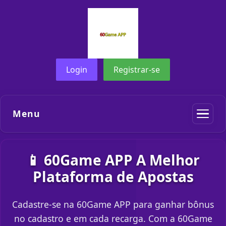
Login
Registrar-se
Menu
📱 60Game APP A Melhor
Plataforma de Apostas
Cadastre-se na 60Game APP para ganhar bônus
no cadastro e em cada recarga. Com a 60Game