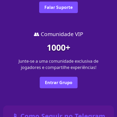
Falar Suporte
👥 Comunidade VIP
1000+
Junte-se a uma comunidade exclusiva de
jogadores e compartilhe experiências!
Entrar Grupo
📱 Como Seguir no Telegram