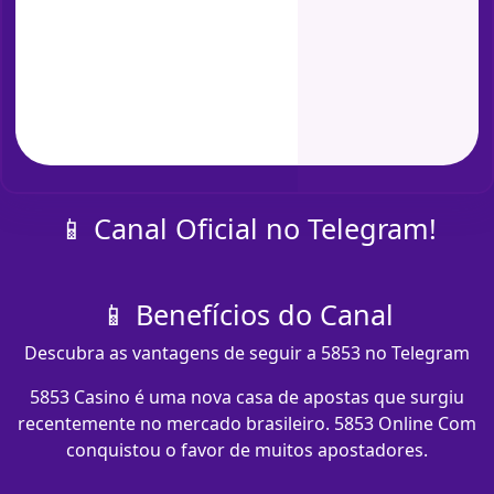
📱 Canal Oficial no Telegram!
📱 Benefícios do Canal
Descubra as vantagens de seguir a 5853 no Telegram
5853 Casino é uma nova casa de apostas que surgiu
recentemente no mercado brasileiro. 5853 Online Com
conquistou o favor de muitos apostadores.