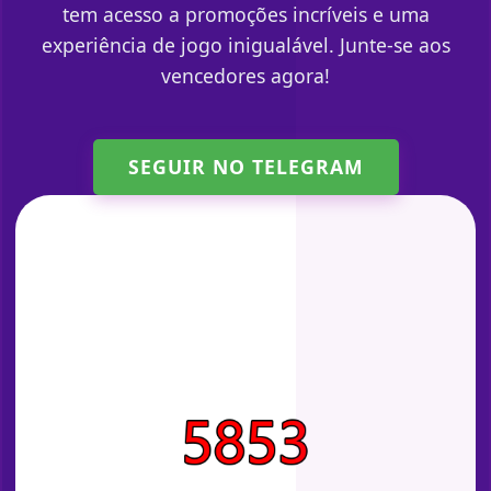
tem acesso a promoções incríveis e uma
experiência de jogo inigualável. Junte-se aos
vencedores agora!
SEGUIR NO TELEGRAM