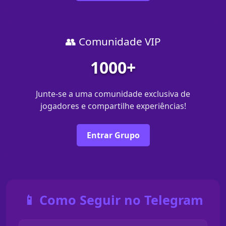
👥 Comunidade VIP
1000+
Junte-se a uma comunidade exclusiva de
jogadores e compartilhe experiências!
Entrar Grupo
📱 Como Seguir no Telegram