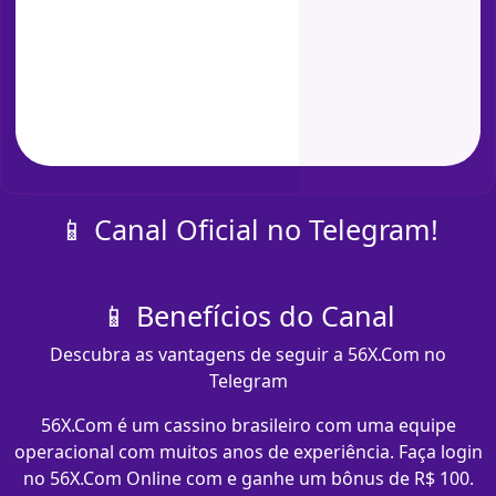
📱 Canal Oficial no Telegram!
📱 Benefícios do Canal
Descubra as vantagens de seguir a 56X.Com no
Telegram
56X.Com é um cassino brasileiro com uma equipe
operacional com muitos anos de experiência. Faça login
no 56X.Com Online com e ganhe um bônus de R$ 100.