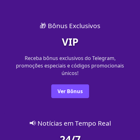
🎁 Bônus Exclusivos
VIP
Receba bônus exclusivos do Telegram,
promoções especiais e códigos promocionais
únicos!
Ver Bônus
📢 Notícias em Tempo Real
24/7