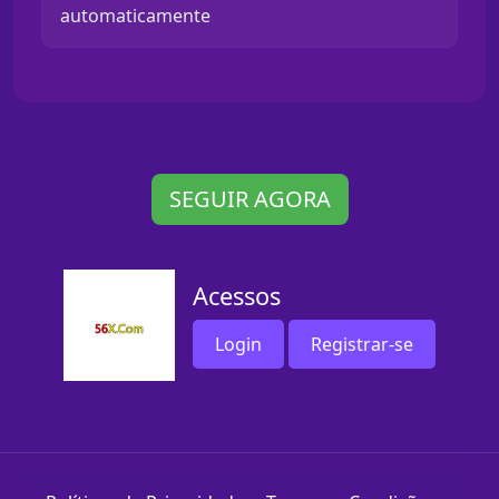
automaticamente
SEGUIR AGORA
Acessos
Login
Registrar-se