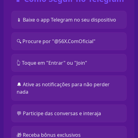
📱 Baixe o app Telegram no seu dispositivo
🔍 Procure por "@56X.ComOficial"
👆 Toque em "Entrar" ou "Join"
🔔 Ative as notificações para não perder
nada
💬 Participe das conversas e interaja
🎁 Receba bônus exclusivos