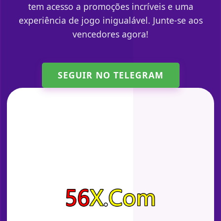
tem acesso a promoções incríveis e uma
experiência de jogo inigualável. Junte-se aos
vencedores agora!
SEGUIR NO TELEGRAM