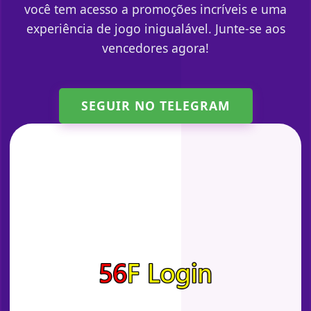
você tem acesso a promoções incríveis e uma
experiência de jogo inigualável. Junte-se aos
vencedores agora!
SEGUIR NO TELEGRAM