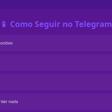
📱 Como Seguir no Telegram
ositivo
erder nada