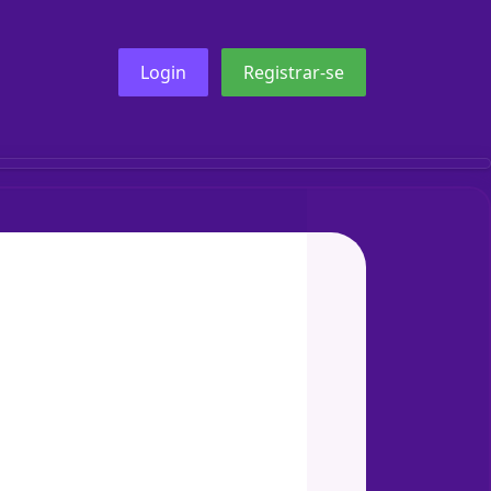
Login
Registrar-se