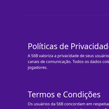
Políticas de Privacida
A 56B valoriza a privacidade de seus usuár
canais de comunicação. Todos os dados cole
jogadores.
Termos e Condições
Os usuários da 56B concordam em respeitar 