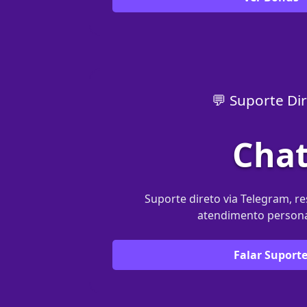
💬 Suporte Di
Cha
Suporte direto via Telegram, r
atendimento persona
Falar Suport