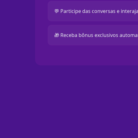
💬 Participe das conversas e interaj
🎁 Receba bônus exclusivos autom