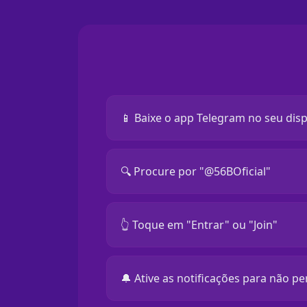
📱 Baixe o app Telegram no seu disp
🔍 Procure por "@56BOficial"
👆 Toque em "Entrar" ou "Join"
🔔 Ative as notificações para não p