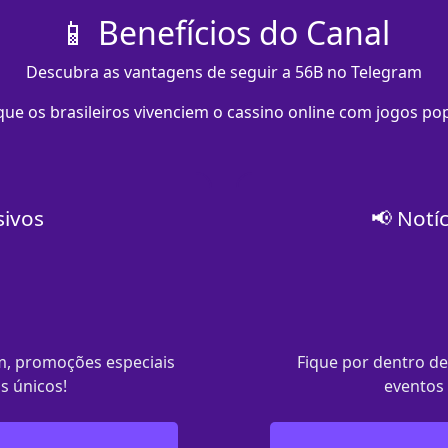
📱 Benefícios do Canal
Descubra as vantagens de seguir a 56B no Telegram
que os brasileiros vivenciem o cassino online com jogos po
sivos
📢 Notí
m, promoções especiais
Fique por dentro d
s únicos!
eventos