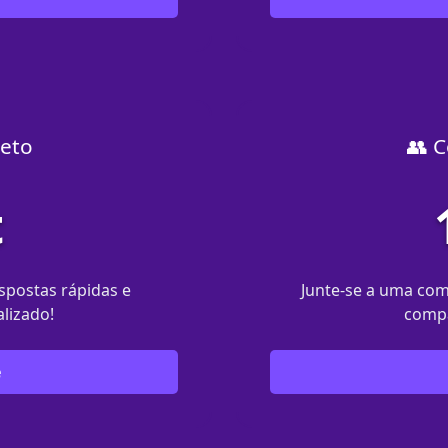
reto
👥 
t
espostas rápidas e
Junte-se a uma com
lizado!
compa
e