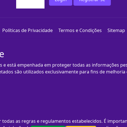
Políticas de Privacidade
Termos e Condições
Sitemap
de
ios e está empenhada em proteger todas as informações pe
tados são utilizados exclusivamente para fins de melhoria
todas as regras e regulamentos estabelecidos. É importan