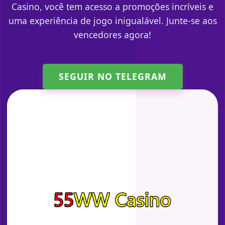
Casino, você tem acesso a promoções incríveis e
uma experiência de jogo inigualável. Junte-se aos
vencedores agora!
SEGUIR NO TELEGRAM