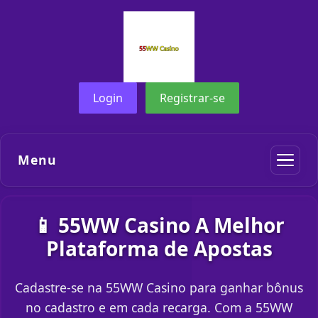
Login
Registrar-se
Menu
📱 55WW Casino A Melhor
Plataforma de Apostas
Cadastre-se na 55WW Casino para ganhar bônus
no cadastro e em cada recarga. Com a 55WW