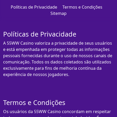
Políticas de Privacidade
Termos e Condições
Sitemap
Políticas de Privacidade
A 55WW Casino valoriza a privacidade de seus usuários
e está empenhada em proteger todas as informações
pessoais fornecidas durante o uso de nossos canais de
comunicação. Todos os dados coletados são utilizados
exclusivamente para fins de melhoria contínua da
experiência de nossos jogadores.
Termos e Condições
Os usuários da 55WW Casino concordam em respeitar