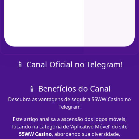
📱 Canal Oficial no Telegram!
📱 Benefícios do Canal
Descubra as vantagens de seguir a 55WW Casino no
Telegram
Este artigo analisa a ascensão dos jogos móveis,
focando na categoria de 'Aplicativo Móvel' do site
55WW Casino
, abordando sua diversidade,