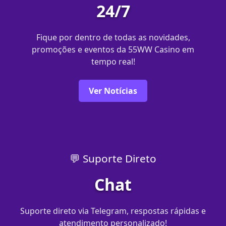
24/7
Fique por dentro de todas as novidades,
promoções e eventos da 55WW Casino em
tempo real!
Ver Notícias
💬 Suporte Direto
Chat
Suporte direto via Telegram, respostas rápidas e
atendimento personalizado!