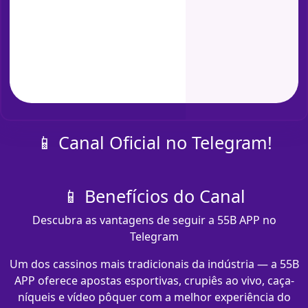
📱 Canal Oficial no Telegram!
📱 Benefícios do Canal
Descubra as vantagens de seguir a 55B APP no
Telegram
Um dos cassinos mais tradicionais da indústria — a 55B
APP oferece apostas esportivas, crupiês ao vivo, caça-
níqueis e vídeo pôquer com a melhor experiência do