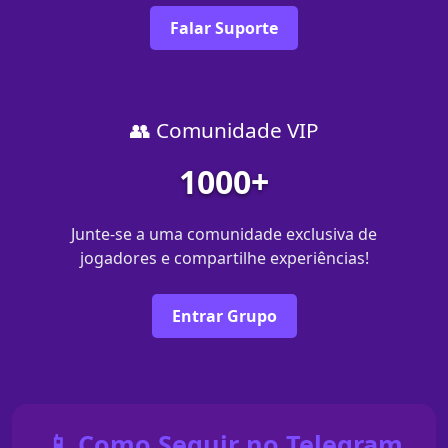
Falar Suporte
👥 Comunidade VIP
1000+
Junte-se a uma comunidade exclusiva de
jogadores e compartilhe experiências!
Entrar Grupo
📱 Como Seguir no Telegram