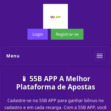
Login
Registrar-se
Menu
📱 55B APP A Melhor
Plataforma de Apostas
Cadastre-se na 55B APP para ganhar bônus no
cadastro e em cada recarga. Com a 55B APP, você