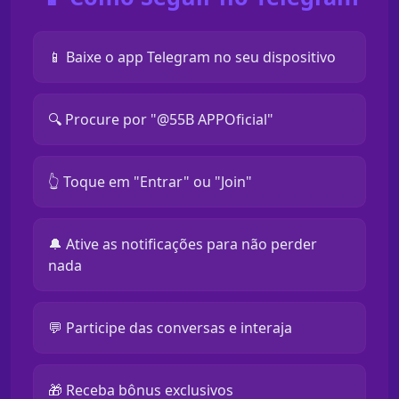
📱 Baixe o app Telegram no seu dispositivo
🔍 Procure por "@55B APPOficial"
👆 Toque em "Entrar" ou "Join"
🔔 Ative as notificações para não perder
nada
💬 Participe das conversas e interaja
🎁 Receba bônus exclusivos