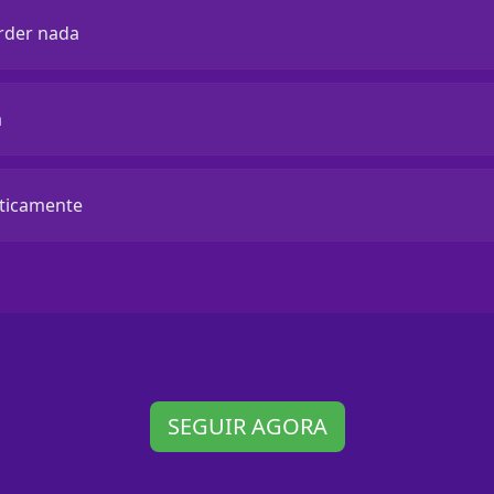
erder nada
a
aticamente
SEGUIR AGORA