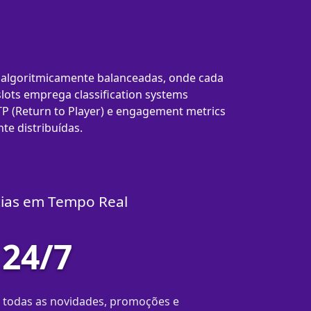
o algoritmicamente balanceadas, onde cada
slots emprega classification systems
TP (Return to Player) e engagement metrics
te distribuídas.
cias em Tempo Real
24/7
e todas as novidades, promoções e