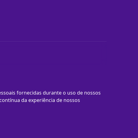
essoais fornecidas durante o uso de nossos
 contínua da experiência de nossos