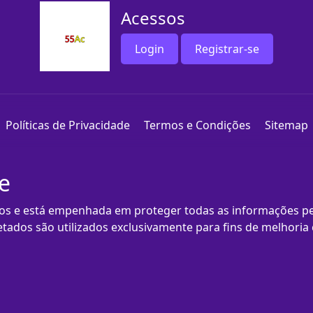
Acessos
Login
Registrar-se
Políticas de Privacidade
Termos e Condições
Sitemap
de
rios e está empenhada em proteger todas as informações p
tados são utilizados exclusivamente para fins de melhoria