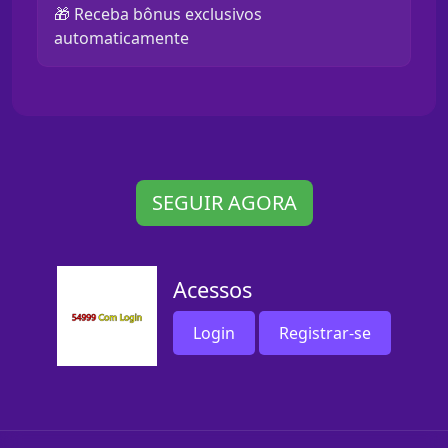
🎁 Receba bônus exclusivos
automaticamente
SEGUIR AGORA
Acessos
Login
Registrar-se